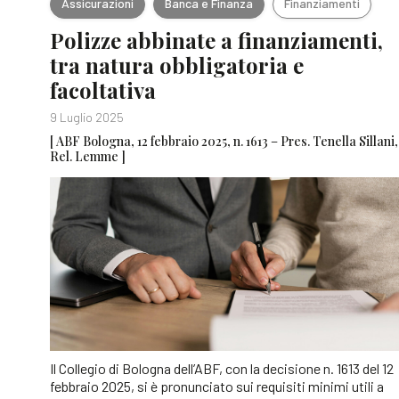
Assicurazioni
Banca e Finanza
Finanziamenti
Polizze abbinate a finanziamenti,
tra natura obbligatoria e
facoltativa
9 Luglio 2025
[ ABF Bologna, 12 febbraio 2025, n. 1613 – Pres. Tenella Sillani,
Rel. Lemme ]
Il Collegio di Bologna dell’ABF, con la decisione n. 1613 del 12
febbraio 2025, si è pronunciato sui requisiti minimi utili a