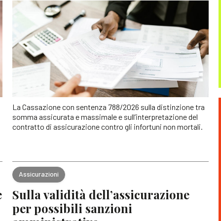
La Cassazione con sentenza 788/2026 sulla distinzione tra
somma assicurata e massimale e sull’interpretazione del
contratto di assicurazione contro gli infortuni non mortali.
Assicurazioni
e
Sulla validità dell’assicurazione
per possibili sanzioni