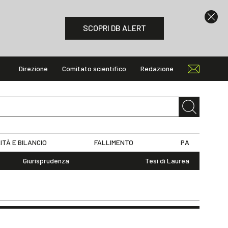
SCOPRI DB ALERT
Direzione
Comitato scientifico
Redazione
ITÀ E BILANCIO
FALLIMENTO
PA
Giurisprudenza
Tesi di Laurea