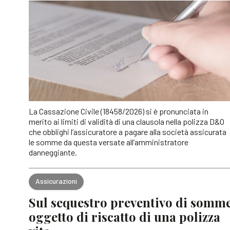
La Cassazione Civile (18458/2026) si è pronunciata in
merito ai limiti di validità di una clausola nella polizza D&O
che obblighi l’assicuratore a pagare alla società assicurata
le somme da questa versate all’amministratore
danneggiante.
Assicurazioni
Sul sequestro preventivo di somm
oggetto di riscatto di una polizza