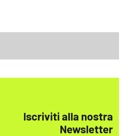
Iscriviti alla nostra
Newsletter