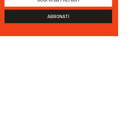
ABBONATI