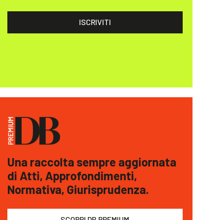
ISCRIVITI
Una raccolta sempre aggiornata
di Atti, Approfondimenti,
Normativa, Giurisprudenza.
SCOPRI DB PREMIUM