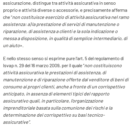
assicurazione, distingue tra attività assicurativa in senso
proprio e attività diverse o accessorie, e precisamente afferma
che “
non costituisce esercizio di attività assicurativa nel ramo
assistenza: a) la prestazione di servizi di manutenzione o
riparazione, di assistenza a clienti e la sola indicazione o
messa a disposizione, in qualità di semplice intermediario, di
un aiuto
».
E nello stesso senso si esprime pure l’art. 5 del regolamento di
Isvap n. 29 del 16 marzo 2009, per il quale “
non costituiscono
attività assicurativa le prestazioni di assistenza, di
manutenzione e di riparazione offerte dal venditore di beni di
consumo ai propri clienti, anche a fronte di un corrispettivo
anticipato, in assenza di elementi tipici del rapporto
assicurativo quali, in particolare, l’organizzazione
imprenditoriale basata sulla comunione dei rischi e la
determinazione del corrispettivo su basi tecnico-
assicurative”
.