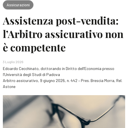
Assicurazioni
Assistenza post-vendita:
l’Arbitro assicurativo non
è competente
3 Luglio 2026
Edoardo Cecchinato
,
dottorando in Diritto dell’Economia presso
l’Università degli Studi di Padova
Arbitro assicurativo, 9 giugno 2026, n. 442 – Pres. Brescia Morra, Rel.
Astone