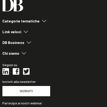
Categorie tematiche
Link veloci
DB Business
Chi siamo
Seguici su
Iscriviti alla newsletter
ISCRIVITI
Partecipa ai nostri webinar