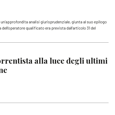
 un’approfondita analisi giurisprudenziale, giunta al suo epilogo
dell’operatore qualificato era prevista dall’articolo 31 del
orrentista alla luce degli ultimi
ne