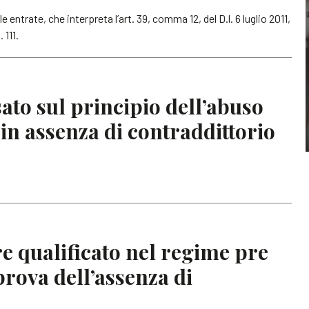
le entrate, che interpreta l’art. 39, comma 12, del D.l. 6 luglio 2011,
 111.
ato sul principio dell’abuso
 in assenza di contraddittorio
e qualificato nel regime pre
prova dell’assenza di