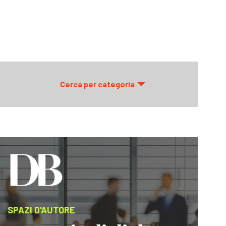
Cerca per categoria
SPAZI D'AUTORE