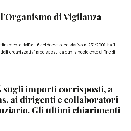
ll’Organismo di Vigilanza
inamento dall’art. 6 del decreto legislativo n. 231/2001, ha il
elli organizzativi predisposti da ogni singolo ente al fine di
 sugli importi corrisposti, a
s, ai dirigenti e collaboratori
nziario. Gli ultimi chiarimenti