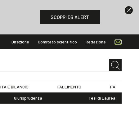
SCOPRI DB ALERT
Direzione
Comitato scientifico
Redazione
ITÀ E BILANCIO
FALLIMENTO
PA
Giurisprudenza
Tesi di Laurea