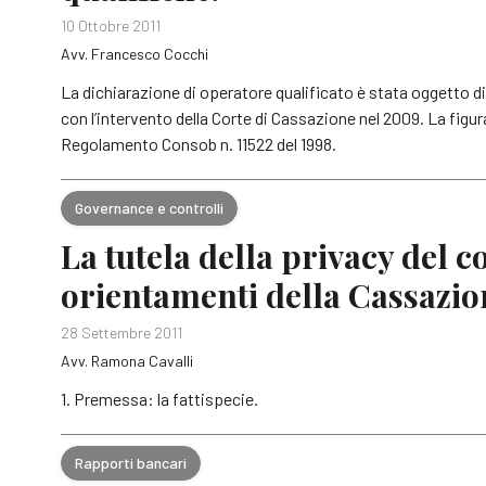
10 Ottobre 2011
Avv. Francesco Cocchi
La dichiarazione di operatore qualificato è stata oggetto di
con l’intervento della Corte di Cassazione nel 2009. La figura 
Regolamento Consob n. 11522 del 1998.
Governance e controlli
La tutela della privacy del c
orientamenti della Cassazio
28 Settembre 2011
Avv. Ramona Cavalli
1. Premessa: la fattispecie.
Rapporti bancari