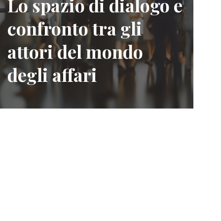
Lo spazio di dialogo e
confronto tra gli
attori del mondo
degli affari