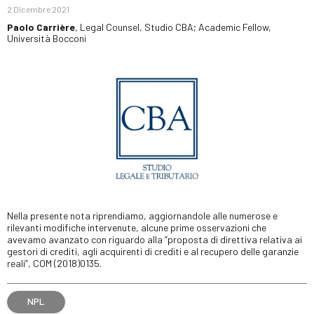
2 Dicembre 2021
Paolo Carrière
, Legal Counsel, Studio CBA; Academic Fellow,
Università Bocconi
Nella presente nota riprendiamo, aggiornandole alle numerose e
rilevanti modifiche intervenute, alcune prime osservazioni che
avevamo avanzato con riguardo alla “proposta di direttiva relativa ai
gestori di crediti, agli acquirenti di crediti e al recupero delle garanzie
reali”, COM (2018)0135.
NPL