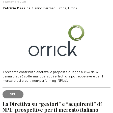
8 Settembre 2023
Patrizio Messina
, Senior Partner Europe, Orrick
Il presente contributo analizza la proposta di legge n. 843 del 31
gennaio 2023 soffermandosi sugli effetti che potrebbe avere per il
mercato dei crediti non-performing (NPLs).
NPL
La Direttiva su “gestori” e “acquirenti” di
NPL: prospettive per il mercato italiano