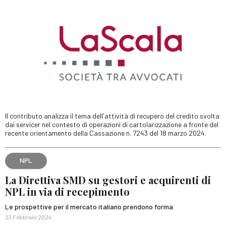
Il contributo analizza il tema dell'attività di recupero del credito svolta
dai servicer nel contesto di operazioni di cartolarizzazione a fronte del
recente orientamento della Cassazione n. 7243 del 18 marzo 2024.
NPL
La Direttiva SMD su gestori e acquirenti di
NPL in via di recepimento
Le prospettive per il mercato italiano prendono forma
23 Febbraio 2024