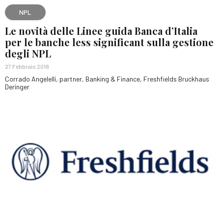
NPL
Le novità delle Linee guida Banca d’Italia
per le banche less significant sulla gestione
degli NPL
27 Febbraio 2018
Corrado Angelelli, partner, Banking & Finance, Freshfields Bruckhaus
Deringer