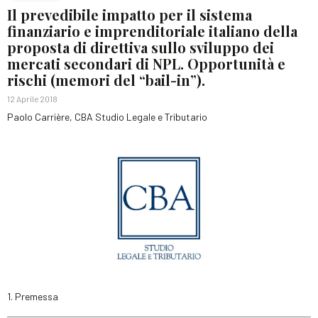
Il prevedibile impatto per il sistema
finanziario e imprenditoriale italiano della
proposta di direttiva sullo sviluppo dei
mercati secondari di NPL. Opportunità e
rischi (memori del “bail-in”).
12 Aprile 2018
Paolo Carrière, CBA Studio Legale e Tributario
1. Premessa