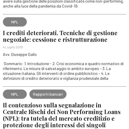
avere sulla gestione delle posizioni classificate come non-performing,
anche alla luce della pandemia da Covid-19.
NPL
I crediti deteriorati. Tecniche di gestione
negoziale: cessione e ristrutturazione
4 Luglio 2019
Avv. Giuseppe Gallo
Sommario: 1. Introduzione - 2. Crisi economica e quadro normativo di
riferimento. Le misure di salvataggio in ambito europeo – 3. La
situazione italiana. Gli interventi di ordine pubblicistico – 4. Le
definizioni di credito deteriorato e vigilanza prudenziale della
NPL
Rapporti bancari
Il contenzioso sulla segnalazione in
Centrale Rischi dei Non Performing Loans
(NPL): tra tutela del mercato creditizio e
protezione degli interessi dei singoli