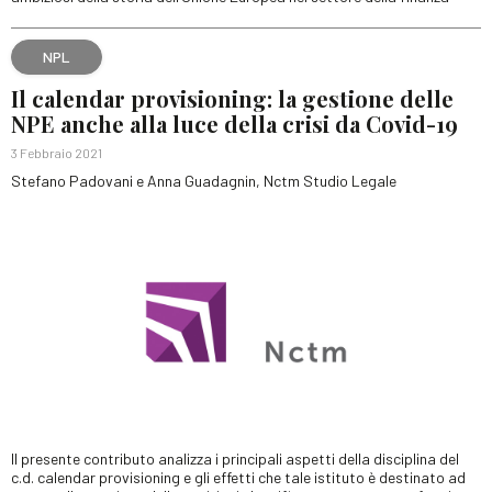
NPL
Il calendar provisioning: la gestione delle
NPE anche alla luce della crisi da Covid-19
3 Febbraio 2021
Stefano Padovani e Anna Guadagnin, Nctm Studio Legale
Il presente contributo analizza i principali aspetti della disciplina del
c.d. calendar provisioning e gli effetti che tale istituto è destinato ad