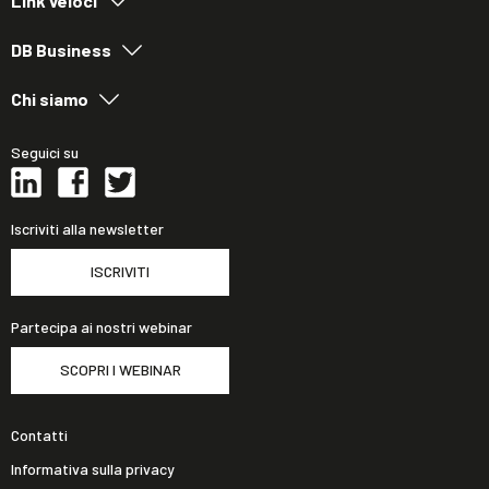
Link veloci
DB Business
Chi siamo
Seguici su
Iscriviti alla newsletter
ISCRIVITI
Partecipa ai nostri webinar
SCOPRI I WEBINAR
Contatti
Informativa sulla privacy