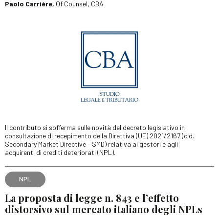
Paolo Carrière,
Of Counsel, CBA
Il contributo si sofferma sulle novità del decreto legislativo in
consultazione di recepimento della Direttiva (UE) 2021/2167 (c.d.
Secondary Market Directive – SMD) relativa ai gestori e agli
acquirenti di crediti deteriorati (NPL).
NPL
La proposta di legge n. 843 e l’effetto
distorsivo sul mercato italiano degli NPLs