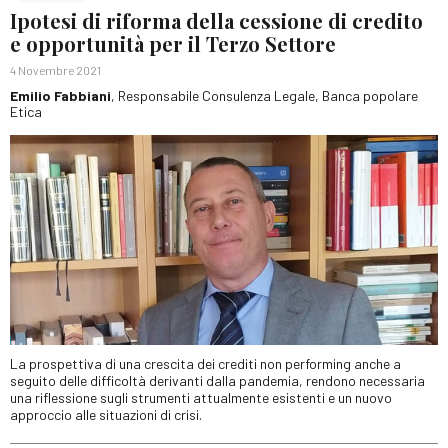
Ipotesi di riforma della cessione di credito
e opportunità per il Terzo Settore
4 Novembre 2021
Emilio Fabbiani
, Responsabile Consulenza Legale, Banca popolare
Etica
La prospettiva di una crescita dei crediti non performing anche a
seguito delle difficoltà derivanti dalla pandemia, rendono necessaria
una riflessione sugli strumenti attualmente esistenti e un nuovo
approccio alle situazioni di crisi.