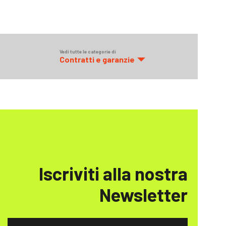
Vedi tutte le categorie di
Contratti e garanzie
Iscriviti alla nostra
Newsletter