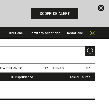
SCOPRI DB ALERT
Direzione
Comitato scientifico
Redazione
ITÀ E BILANCIO
FALLIMENTO
PA
Giurisprudenza
Tesi di Laurea