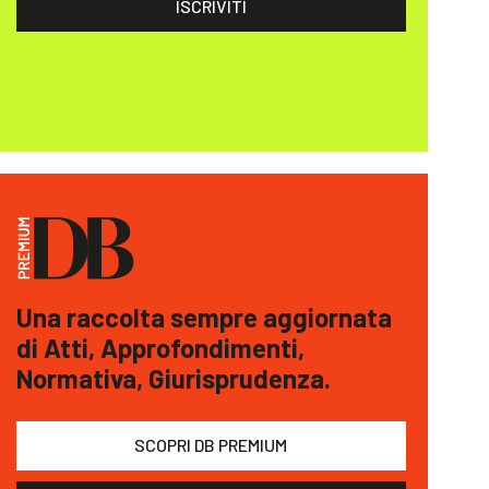
ISCRIVITI
Una raccolta sempre aggiornata
di Atti, Approfondimenti,
Normativa, Giurisprudenza.
SCOPRI DB PREMIUM