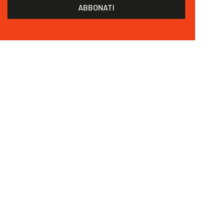
ABBONATI