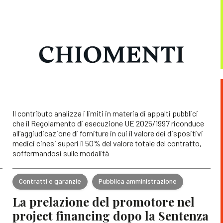
Il contributo analizza i limiti in materia di appalti pubblici
che il Regolamento di esecuzione UE 2025/1997 riconduce
all’aggiudicazione di forniture in cui il valore dei dispositivi
medici cinesi superi il 50% del valore totale del contratto,
soffermandosi sulle modalità
Contratti e garanzie
Pubblica amministrazione
La prelazione del promotore nel
project financing dopo la Sentenza