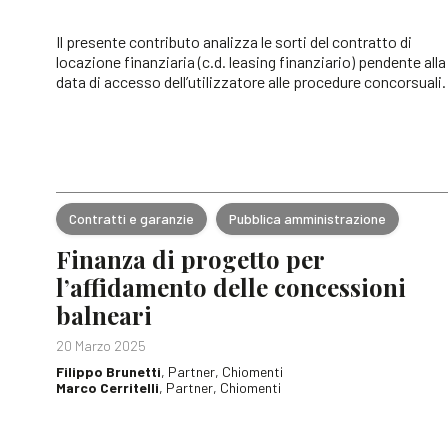
Il presente contributo analizza le sorti del contratto di
locazione finanziaria (c.d. leasing finanziario) pendente alla
data di accesso dell’utilizzatore alle procedure concorsuali.
Contratti e garanzie
Pubblica amministrazione
Finanza di progetto per
l’affidamento delle concessioni
balneari
20 Marzo 2025
Filippo Brunetti
, Partner, Chiomenti
Marco Cerritelli
, Partner, Chiomenti