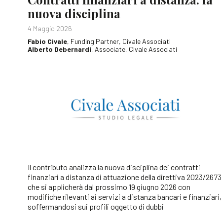
nuova disciplina
4 Maggio 2026
Fabio Civale
, Funding Partner, Civale Associati
Alberto Debernardi
, Associate, Civale Associati
Il contributo analizza la nuova disciplina dei contratti
finanziari a distanza di attuazione della direttiva 2023/2673
che si applicherà dal prossimo 19 giugno 2026 con
modifiche rilevanti ai servizi a distanza bancari e finanziari
soffermandosi sui profili oggetto di dubbi