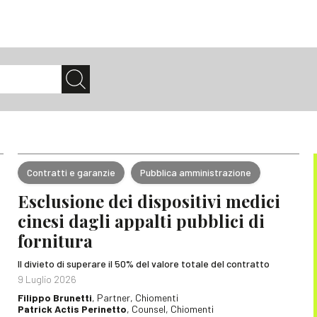
Contratti e garanzie
Pubblica amministrazione
Esclusione dei dispositivi medici
cinesi dagli appalti pubblici di
fornitura
Il divieto di superare il 50% del valore totale del contratto
9 Luglio 2026
Filippo Brunetti
, Partner, Chiomenti
Patrick Actis Perinetto
, Counsel, Chiomenti