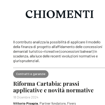
Il contributo analizza la possibilità di applicare il modello
della finanza di progetto all’affidamento delle concessioni
demaniali turistico-ricreative (concessioni balneari) in
scadenza, alla luce delle recenti evoluzioni normative e
giurisprudenziali.
Contratti e garanzie
Riforma Cartabia: prassi
applicative e novità normative
18 Dicembre 2024
Vittorio Pisapia
, Partner fondatore, Fivers