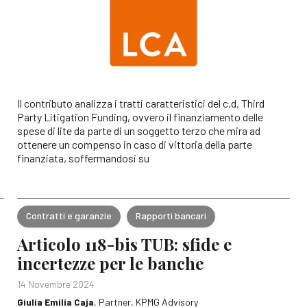
Il contributo analizza i tratti caratteristici del c.d. Third
Party Litigation Funding, ovvero il finanziamento delle
spese di lite da parte di un soggetto terzo che mira ad
ottenere un compenso in caso di vittoria della parte
finanziata, soffermandosi su
Contratti e garanzie
Rapporti bancari
Articolo 118-bis TUB: sfide e
incertezze per le banche
14 Novembre 2024
Giulia Emilia Caja
, Partner, KPMG Advisory