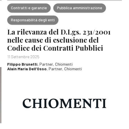
Contratti e garanzie
Pubblica amministrazione
Responsabilità degli enti
La rilevanza del D.Lgs. 231/2001
nelle cause di esclusione del
Codice dei Contratti Pubblici
11 Settembre 2025
Filippo Brunetti
, Partner, Chiomenti
Alain Maria Dell’Osso
, Partner, Chiomenti