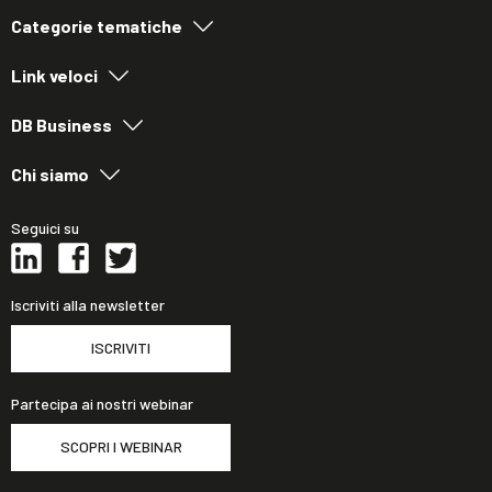
Categorie tematiche
Link veloci
DB Business
Chi siamo
Seguici su
Iscriviti alla newsletter
ISCRIVITI
Partecipa ai nostri webinar
SCOPRI I WEBINAR