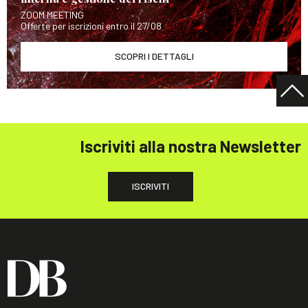
ZOOM MEETING
Offerte per iscrizioni entro il 27/08
SCOPRI I DETTAGLI
Iscriviti alla nostra Newsletter
ISCRIVITI