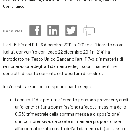
Compliance
Condividi
L’art. 6-bis del D.L. 6 dicembre 2011, n. 201 (c.d. “Decreto salva
Italia”, convertito con legge 22 dicembre 2011 n. 214) ha
introdotto nel Testo Unico Bancario l’art. 117-bis in materia di
remunerazione degli affidamenti e degli sconfinamenti nei
contratti di conto corrente e di apertura di credito.
In sintesi, tale articolo dispone quanto segue:
i contratti di apertura di credito possono prevedere, quali
unici oneri: (i) una commissione (aliquota massima dello
0,5% trimestrale della somma messa a disposizione)
onnicomprensiva, calcolata in maniera proporzionale
all’accordato e alla durata dell’affidamento; (ii) un tasso di