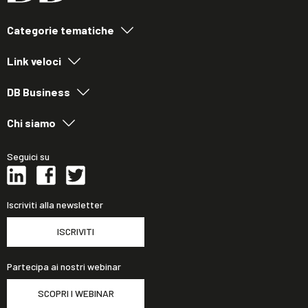
Categorie tematiche
Link veloci
DB Business
Chi siamo
Seguici su
Iscriviti alla newsletter
ISCRIVITI
Partecipa ai nostri webinar
SCOPRI I WEBINAR