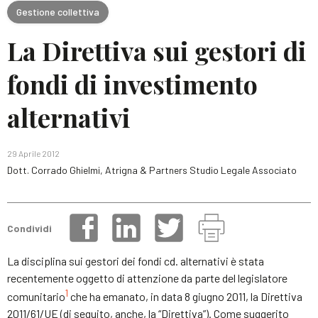
Gestione collettiva
La Direttiva sui gestori di
fondi di investimento
alternativi
29 Aprile 2012
Dott. Corrado Ghielmi, Atrigna & Partners Studio Legale Associato
Condividi
La disciplina sui gestori dei fondi cd. alternativi è stata
recentemente oggetto di attenzione da parte del legislatore
1
comunitario
che ha emanato, in data 8 giugno 2011, la Direttiva
2011/61/UE (di seguito, anche, la “Direttiva”). Come suggerito