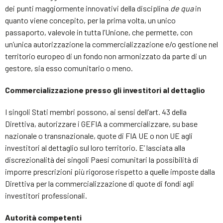
dei punti maggiormente innovativi della disciplina
de qua
in
quanto viene concepito, per la prima volta, un unico
passaporto, valevole in tutta l’Unione, che permette, con
un’unica autorizzazione la commercializzazione e/o gestione nel
territorio europeo di un fondo non armonizzato da parte di un
gestore, sia esso comunitario o meno.
Commercializzazione presso gli investitori al dettaglio
I singoli Stati membri possono, ai sensi dell’art. 43 della
Direttiva, autorizzare i GEFIA a commercializzare, su base
nazionale o transnazionale, quote di FIA UE o non UE agli
investitori al dettaglio sul loro territorio. E’ lasciata alla
discrezionalità dei singoli Paesi comunitari la possibilità di
imporre prescrizioni più rigorose rispetto a quelle imposte dalla
Direttiva per la commercializzazione di quote di fondi agli
investitori professionali.
Autorità competenti