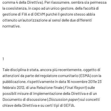
comma 4 della Direttiva). Per riassumere, sembra sia permessa
la coesistenza, in capo ad un unico gestore, della facoltà di
gestione di FIA e di OICVM purché il gestore stesso abbia
ottenuto un’autorizzazione ai sensi delle due differenti
normative.
1
Tale disciplina è stata, ancora più recentemente, oggetto di
attenzioni da parte del regolatore comunitario (ESMA) con la
pubblicazione, rispettivamente in data 16 novembre 2011e 23
febbraio 2012, di una Relazione finale (
Final Report
) sulle
possibili misure di implementazione della Direttiva e di un
Documento di discussione (
Discussion
paper
) sui concetti
chiave della Direttiva e su certi tipi di GEFIA.