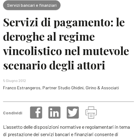
Servizi bancari e finanziari
Servizi di pagamento: le
deroghe al regime
vincolistico nel mutevole
scenario degli attori
5 Giugno 2012
Franco Estrangeros, Partner Studio Ghidini, Girino & Associati
Condividi
L’assetto delle disposizioni normative e regolamentari in tema
di prestazione dei servizi bancari e finanziari consente di