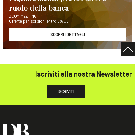
ruolo della banca
ZOOM MEETING
Offerte per iscrizioni entro 08/09
SCOPRI I DETTAGLI
Iscriviti alla nostra Newsletter
ISCRIVITI