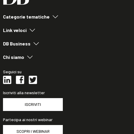
Categorie tematiche
Link veloci
DB Business
Chi siamo
Seguici su
Iscriviti alla newsletter
ISCRIVITI
Partecipa ai nostri webinar
SCOPRI I WEBINAR