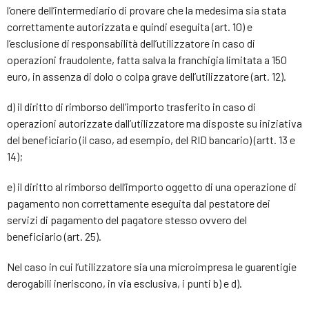
l’onere dell’intermediario di provare che la medesima sia stata
correttamente autorizzata e quindi eseguita (art. 10) e
l’esclusione di responsabilità dell’utilizzatore in caso di
operazioni fraudolente, fatta salva la franchigia limitata a 150
euro, in assenza di dolo o colpa grave dell’utilizzatore (art. 12).
d) il diritto di rimborso dell’importo trasferito in caso di
operazioni autorizzate dall’utilizzatore ma disposte su iniziativa
del beneficiario (il caso, ad esempio, del RID bancario) (artt. 13 e
14);
e) il diritto al rimborso dell’importo oggetto di una operazione di
pagamento non correttamente eseguita dal pestatore dei
servizi di pagamento del pagatore stesso ovvero del
beneficiario (art. 25).
Nel caso in cui l’utilizzatore sia una microimpresa le guarentigie
derogabili ineriscono, in via esclusiva, i punti b) e d).