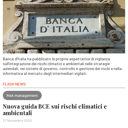
Banca d’Italia ha pubblicato le proprie aspettative di vigilanza
sull’integrazione dei rischi climatici e ambientali nelle strategie
aziendali, nei sistemi di governo, controllo e gestione dei rischi e nella
informativa al mercato degli intermediari vigilati.
FLASH NEWS
Risk management
Nuova guida BCE sui rischi climatici e
ambientali
27 Novembre 2020