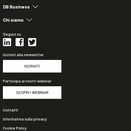
DB Business
Chi siamo
Seguici su
Iscriviti alla newsletter
ISCRIVITI
Partecipa ai nostri webinar
SCOPRI I WEBINAR
Contatti
Informativa sulla privacy
Cookie Policy