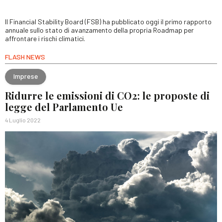
Il Financial Stability Board (FSB) ha pubblicato oggi il primo rapporto
annuale sullo stato di avanzamento della propria Roadmap per
affrontare i rischi climatici.
FLASH NEWS
Imprese
Ridurre le emissioni di CO2: le proposte di
legge del Parlamento Ue
4 Luglio 2022