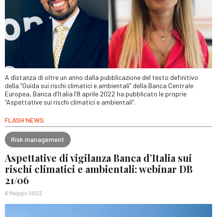
A distanza di oltre un anno dalla pubblicazione del testo definitivo
della “Guida sui rischi climatici e ambientali” della Banca Centrale
Europea, Banca d’Italia l’8 aprile 2022 ha pubblicato le proprie
“Aspettative sui rischi climatici e ambientali”.
FLASH NEWS
Risk management
Aspettative di vigilanza Banca d’Italia sui
rischi climatici e ambientali: webinar DB
21/06
6 Maggio 2022