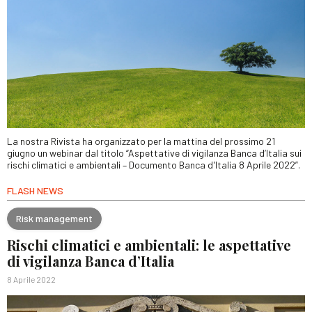
La nostra Rivista ha organizzato per la mattina del prossimo 21
giugno un webinar dal titolo “Aspettative di vigilanza Banca d’Italia sui
rischi climatici e ambientali – Documento Banca d'Italia 8 Aprile 2022”.
FLASH NEWS
Risk management
Rischi climatici e ambientali: le aspettative
di vigilanza Banca d’Italia
8 Aprile 2022