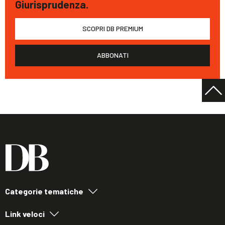
Giurisprudenza.
SCOPRI DB PREMIUM
ABBONATI
Categorie tematiche
Link veloci