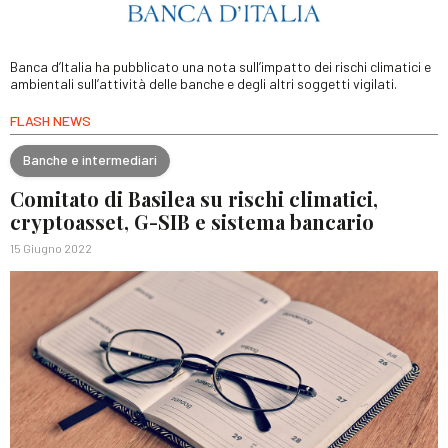
Banca d’Italia ha pubblicato una nota sull’impatto dei rischi climatici e
ambientali sull’attività delle banche e degli altri soggetti vigilati.
FLASH NEWS
Banche e intermediari
Comitato di Basilea su rischi climatici,
cryptoasset, G-SIB e sistema bancario
15 Giugno 2022