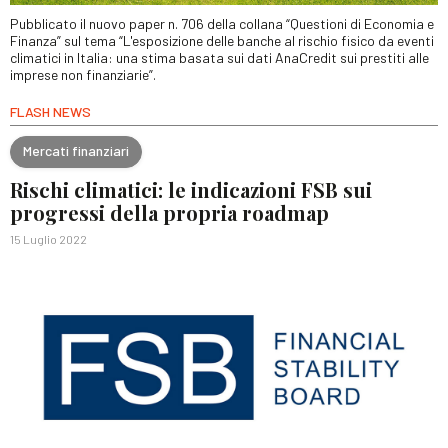
Pubblicato il nuovo paper n. 706 della collana “Questioni di Economia e
Finanza” sul tema “L'esposizione delle banche al rischio fisico da eventi
climatici in Italia: una stima basata sui dati AnaCredit sui prestiti alle
imprese non finanziarie”.
FLASH NEWS
Mercati finanziari
Rischi climatici: le indicazioni FSB sui
progressi della propria roadmap
15 Luglio 2022