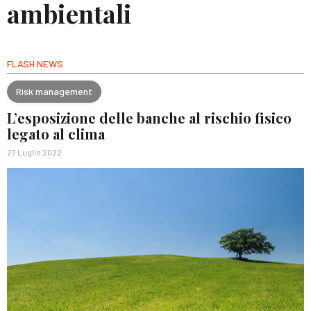
ambientali
FLASH NEWS
Risk management
L’esposizione delle banche al rischio fisico
legato al clima
27 Luglio 2022