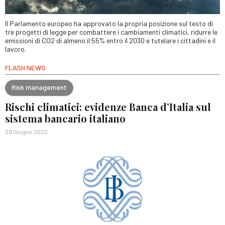
Il Parlamento europeo ha approvato la propria posizione sul testo di
tre progetti di legge per combattere i cambiamenti climatici, ridurre le
emissioni di CO2 di almeno il 55% entro il 2030 e tutelare i cittadini e il
lavoro.
FLASH NEWS
Risk management
Rischi climatici: evidenze Banca d’Italia sul
sistema bancario italiano
29 Giugno 2022