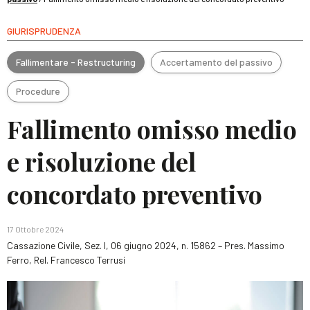
GIURISPRUDENZA
Fallimentare - Restructuring
Accertamento del passivo
Procedure
Fallimento omisso medio
e risoluzione del
concordato preventivo
17 Ottobre 2024
Cassazione Civile, Sez. I, 06 giugno 2024, n. 15862 – Pres. Massimo
Ferro, Rel. Francesco Terrusi