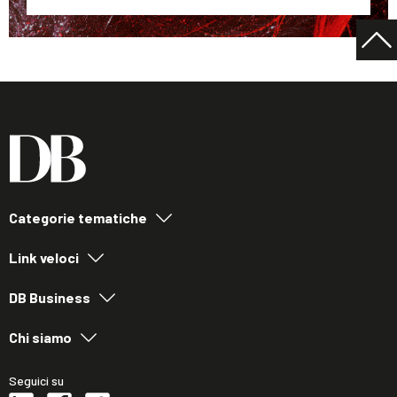
Categorie tematiche
Link veloci
DB Business
Chi siamo
Seguici su