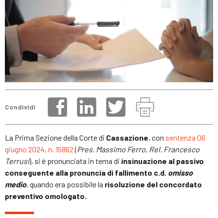
Condividi
La Prima Sezione della Corte di
Cassazione
, con
sentenza 06
giugno 2024, n. 15862
(
Pres. Massimo Ferro, Rel. Francesco
Terrusi
), si è pronunciata in tema di
insinuazione al passivo
conseguente alla pronuncia di fallimento c.d.
omisso
medio
, quando era possibile la
risoluzione del concordato
preventivo omologato.