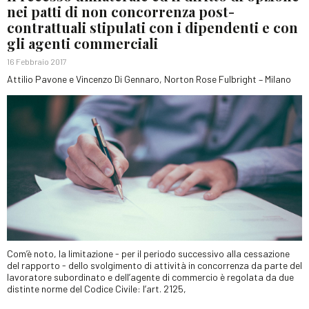
nei patti di non concorrenza post-
contrattuali stipulati con i dipendenti e con
gli agenti commerciali
16 Febbraio 2017
Attilio Pavone e Vincenzo Di Gennaro, Norton Rose Fulbright – Milano
Com’è noto, la limitazione - per il periodo successivo alla cessazione
del rapporto - dello svolgimento di attività in concorrenza da parte del
lavoratore subordinato e dell’agente di commercio è regolata da due
distinte norme del Codice Civile: l’art. 2125,