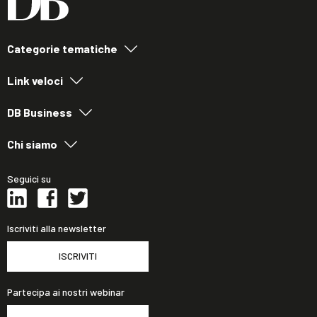
Categorie tematiche
Link veloci
DB Business
Chi siamo
Seguici su
Iscriviti alla newsletter
ISCRIVITI
Partecipa ai nostri webinar