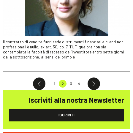
Il contratto di vendita fuori sede di strumenti finanziari a clienti non
professionali è nullo, ex art. 30, co. 7, TUF, qualora non sia
contemplata la facoltà di recesso dell’investitore entro sette giorni
dalla sottoscrizione, ai sensi del primo e
1
2
3
4
Iscriviti alla nostra Newsletter
ISCRIVITI