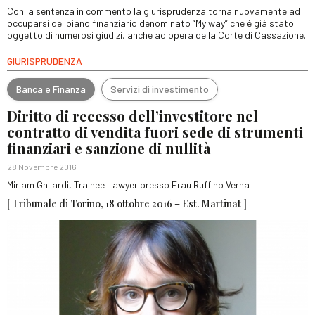
Con la sentenza in commento la giurisprudenza torna nuovamente ad
occuparsi del piano finanziario denominato “My way” che è già stato
oggetto di numerosi giudizi, anche ad opera della Corte di Cassazione.
GIURISPRUDENZA
Banca e Finanza
Servizi di investimento
Diritto di recesso dell’investitore nel
contratto di vendita fuori sede di strumenti
finanziari e sanzione di nullità
28 Novembre 2016
Miriam Ghilardi, Trainee Lawyer presso Frau Ruffino Verna
[ Tribunale di Torino, 18 ottobre 2016 – Est. Martinat ]