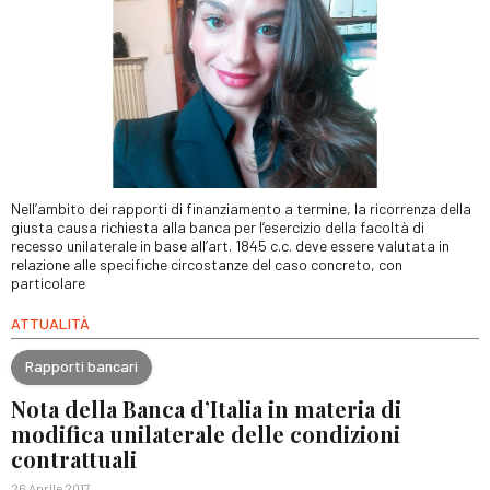
Nell’ambito dei rapporti di finanziamento a termine, la ricorrenza della
giusta causa richiesta alla banca per l’esercizio della facoltà di
recesso unilaterale in base all’art. 1845 c.c. deve essere valutata in
relazione alle specifiche circostanze del caso concreto, con
particolare
ATTUALITÀ
Rapporti bancari
Nota della Banca d’Italia in materia di
modifica unilaterale delle condizioni
contrattuali
26 Aprile 2017