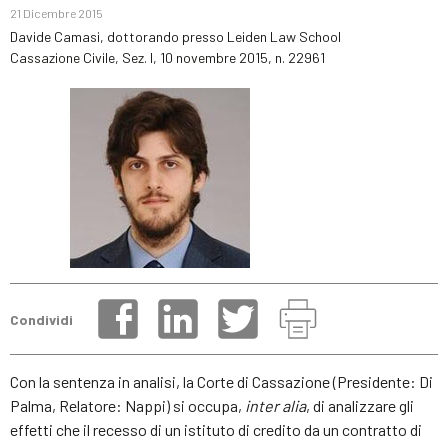
21 Dicembre 2015
Davide Camasi, dottorando presso Leiden Law School
Cassazione Civile, Sez. I, 10 novembre 2015, n. 22961
Condividi
Con la sentenza in analisi, la Corte di Cassazione (Presidente: Di
Palma, Relatore: Nappi) si occupa,
inter alia
, di analizzare gli
effetti che il recesso di un istituto di credito da un contratto di