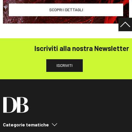
SCOPRI I DETTAGLI
Iscriviti alla nostra Newsletter
ISCRIVITI
Categorie tematiche