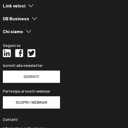
Link veloci
DB Business
Chi siamo
Seguici su
Iscriviti alla newsletter
ISCRIVITI
Partecipa ai nostri webinar
SCOPRI I WEBINAR
Contatti