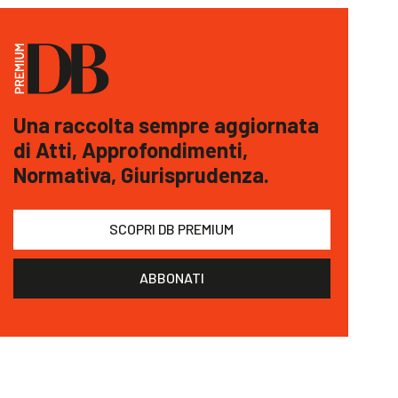
Una raccolta sempre aggiornata
di Atti, Approfondimenti,
Normativa, Giurisprudenza.
SCOPRI DB PREMIUM
ABBONATI