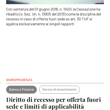
Con sentenza del 01 giugno 2016, n. 11401, la Cassazione ha
ribadito (v. Sez. Un. n. 13905 del 2013) come la disciplina del
recesso in caso di offerta fuori sede ex art. 30 TUF si
applica esclusivamente ai singoli rapporti
GIURISPRUDENZA
Banca e Finanza
Servizi di investimento
Diritto di recesso per offerta fuori
sede e limiti di applicabilità