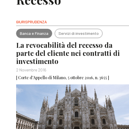
GIURISPRUDENZA
Banca e Finanza
Servizi di investimento
La revocabilità del recesso da
parte del cliente nei contratti di
investimento
2 Novembre 2016
[ Corte d’Appello di Milano, 5 ottobre 2016, n. 3655 ]