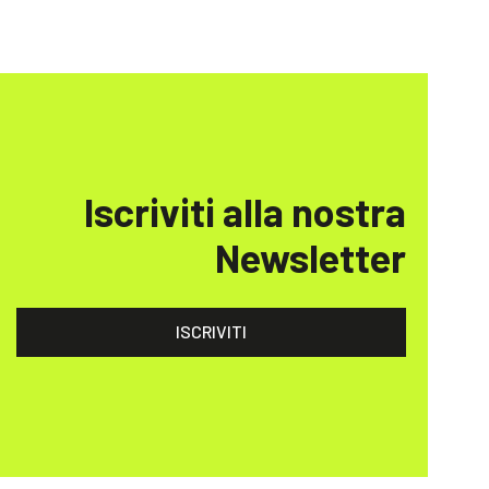
Iscriviti alla nostra
Newsletter
ISCRIVITI