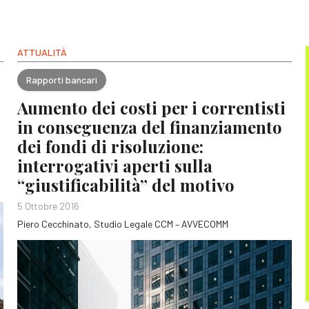
ATTUALITÀ
Rapporti bancari
Aumento dei costi per i correntisti
in conseguenza del finanziamento
dei fondi di risoluzione:
interrogativi aperti sulla
“giustificabilità” del motivo
5 Ottobre 2016
Piero Cecchinato, Studio Legale CCM – AVVECOMM