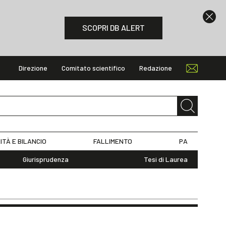
SCOPRI DB ALERT
Direzione
Comitato scientifico
Redazione
ITÀ E BILANCIO
FALLIMENTO
PA
Giurisprudenza
Tesi di Laurea