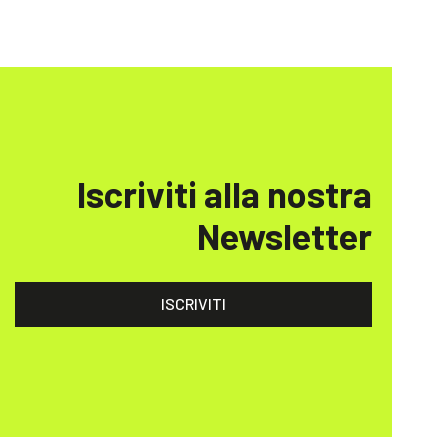
Iscriviti alla nostra
Newsletter
ISCRIVITI