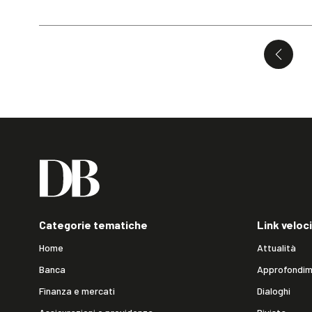
Categorie tematiche
Link veloci
Home
Attualità
Banca
Approfondim
Finanza e mercati
Dialoghi