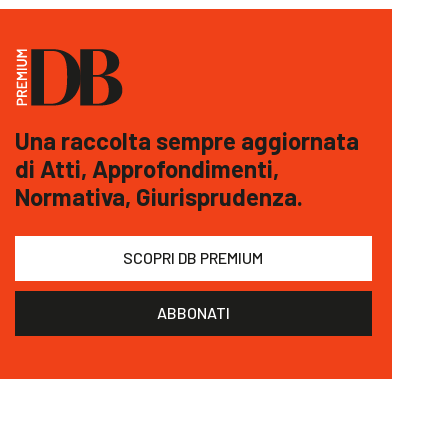
Una raccolta sempre aggiornata
di Atti, Approfondimenti,
Normativa, Giurisprudenza.
SCOPRI DB PREMIUM
ABBONATI