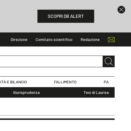
SCOPRI DB ALERT
Direzione
Comitato scientifico
Redazione
ITÀ E BILANCIO
FALLIMENTO
PA
Giurisprudenza
Tesi di Laurea