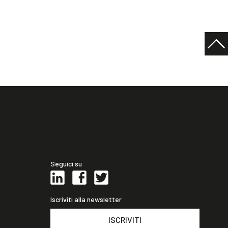
Seguici su
Iscriviti alla newsletter
ISCRIVITI