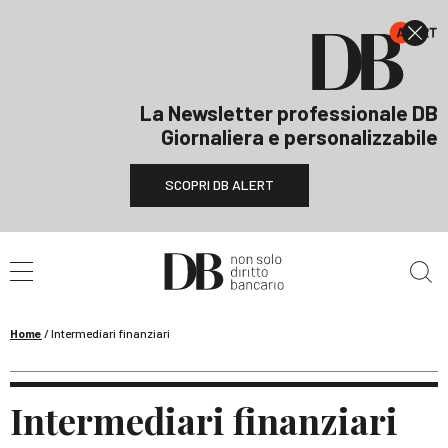
La Newsletter professionale DB
Giornaliera e personalizzabile
SCOPRI DB ALERT
Cerca nel sito
Home
/
Intermediari finanziari
Intermediari finanziari