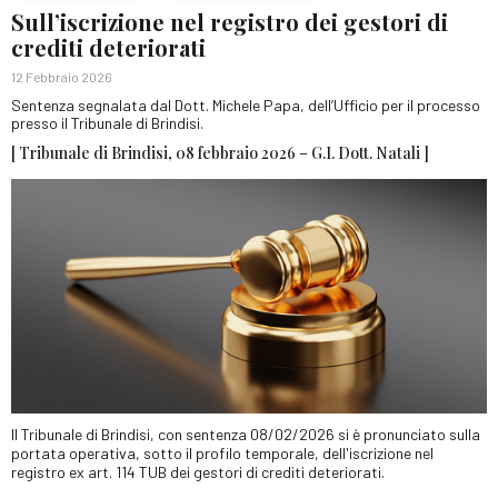
Sull’iscrizione nel registro dei gestori di
crediti deteriorati
12 Febbraio 2026
Sentenza segnalata dal Dott. Michele Papa, dell’Ufficio per il processo
presso il Tribunale di Brindisi.
[ Tribunale di Brindisi, 08 febbraio 2026 – G.I. Dott. Natali ]
Il Tribunale di Brindisi, con sentenza 08/02/2026 si è pronunciato sulla
portata operativa, sotto il profilo temporale, dell'iscrizione nel
registro ex art. 114 TUB dei gestori di crediti deteriorati.