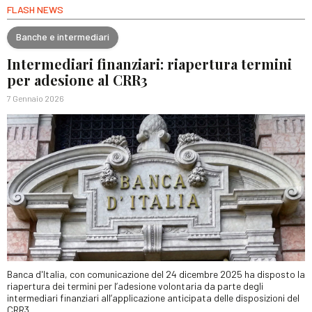
FLASH NEWS
Banche e intermediari
Intermediari finanziari: riapertura termini
per adesione al CRR3
7 Gennaio 2026
Banca d'Italia, con comunicazione del 24 dicembre 2025 ha disposto la
riapertura dei termini per l’adesione volontaria da parte degli
intermediari finanziari all’applicazione anticipata delle disposizioni del
CRR3.