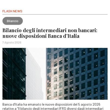
FLASH NEWS
Bilancio
Bilancio degli intermediari non bancari:
nuove disposizioni Banca d’Italia
7 Agosto 2026
Banca d’Italia ha emanato le nuove disposizioni del 5 agosto 2026
relative a “Il bilancio degli intermediari IFRS diversi dagli intermediari