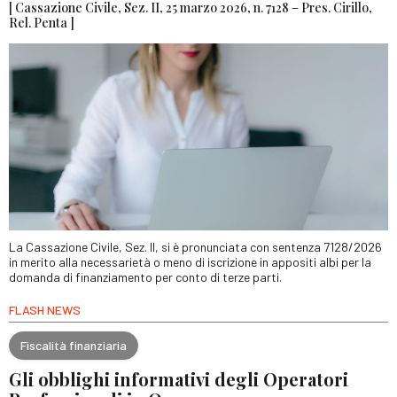
[ Cassazione Civile, Sez. II, 25 marzo 2026, n. 7128 – Pres. Cirillo,
Rel. Penta ]
La Cassazione Civile, Sez. II, si è pronunciata con sentenza 7128/2026
in merito alla necessarietà o meno di iscrizione in appositi albi per la
domanda di finanziamento per conto di terze parti.
FLASH NEWS
Fiscalità finanziaria
Gli obblighi informativi degli Operatori