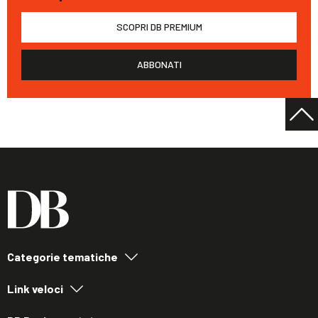
SCOPRI DB PREMIUM
ABBONATI
Categorie tematiche
Link veloci