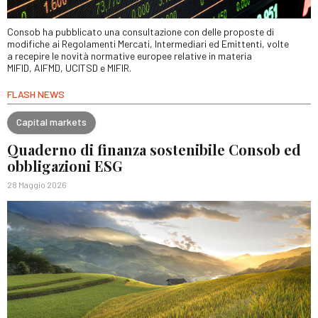
Consob ha pubblicato una consultazione con delle proposte di
modifiche ai Regolamenti Mercati, Intermediari ed Emittenti, volte
a recepire le novità normative europee relative in materia
MIFID, AIFMD, UCITSD e MIFIR.
FLASH NEWS
Capital markets
Quaderno di finanza sostenibile Consob ed
obbligazioni ESG
28 Maggio 2026