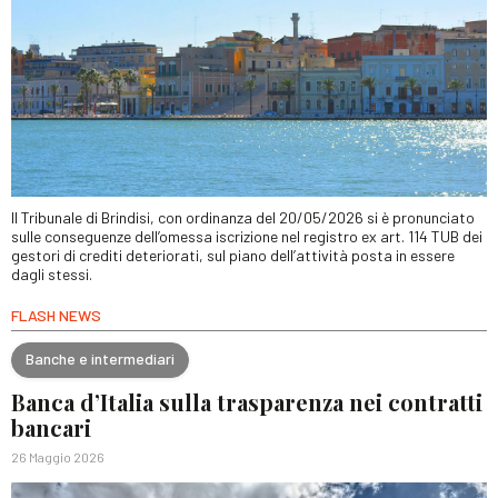
Il Tribunale di Brindisi, con ordinanza del 20/05/2026 si è pronunciato
sulle conseguenze dell’omessa iscrizione nel registro ex art. 114 TUB dei
gestori di crediti deteriorati, sul piano dell’attività posta in essere
dagli stessi.
FLASH NEWS
Banche e intermediari
Banca d’Italia sulla trasparenza nei contratti
bancari
26 Maggio 2026