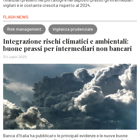
vigilati è in costante crescita rispetto al 2024.
FLASH NEWS
Risk management
Vigilanza prudenziale
Integrazione rischi climatici e ambientali:
buone prassi per intermediari non bancari
31 Luglio 2025
Banca d'Italia ha pubblicato le principali evidenze e le nuove buone