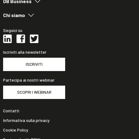
DB Business
Chi siamo
Seguici su
Iscriviti alla newsletter
ISCRIVITI
Partecipa ai nostri webinar
SCOPRI I WEBINAR
Contatti
Informativa sulla privacy
Cookie Policy