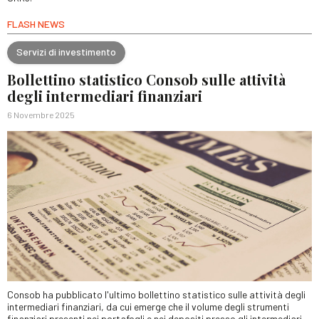
FLASH NEWS
Servizi di investimento
Bollettino statistico Consob sulle attività
degli intermediari finanziari
6 Novembre 2025
Consob ha pubblicato l'ultimo bollettino statistico sulle attività degli
intermediari finanziari, da cui emerge che il volume degli strumenti
finanziari presenti nei portafogli e nei depositi presso gli intermediari