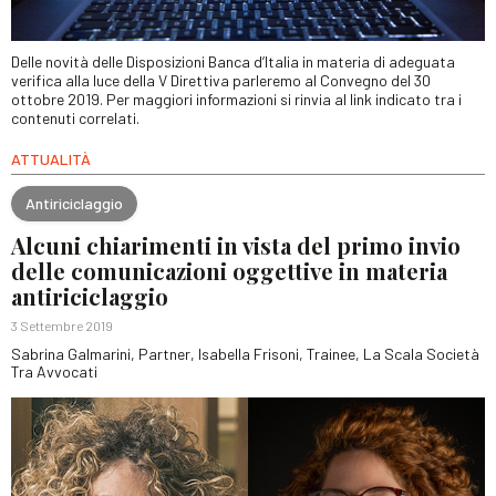
Delle novità delle Disposizioni Banca d’Italia in materia di adeguata
verifica alla luce della V Direttiva parleremo al Convegno del 30
ottobre 2019. Per maggiori informazioni si rinvia al link indicato tra i
contenuti correlati.
ATTUALITÀ
Antiriciclaggio
Alcuni chiarimenti in vista del primo invio
delle comunicazioni oggettive in materia
antiriciclaggio
3 Settembre 2019
Sabrina Galmarini, Partner, Isabella Frisoni, Trainee, La Scala Società
Tra Avvocati