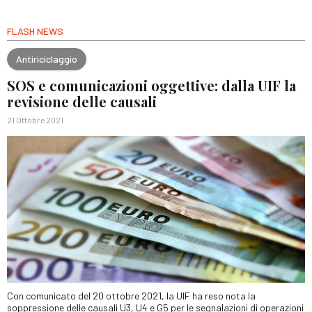
FLASH NEWS
Antiriciclaggio
SOS e comunicazioni oggettive: dalla UIF la
revisione delle causali
21 Ottobre 2021
Con comunicato del 20 ottobre 2021, la UIF ha reso nota la
soppressione delle causali U3, U4 e G5 per le segnalazioni di operazioni