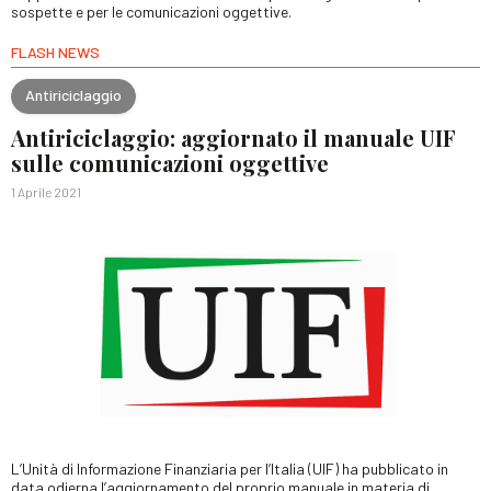
sospette e per le comunicazioni oggettive.
FLASH NEWS
Antiriciclaggio
Antiriciclaggio: aggiornato il manuale UIF
sulle comunicazioni oggettive
1 Aprile 2021
L’Unità di Informazione Finanziaria per l’Italia (UIF) ha pubblicato in
data odierna l’aggiornamento del proprio manuale in materia di