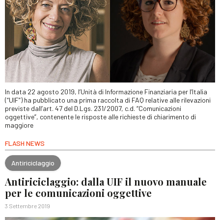
In data 22 agosto 2019, l’Unità di Informazione Finanziaria per l’Italia
(“UIF”) ha pubblicato una prima raccolta di FAQ relative alle rilevazioni
previste dall’art. 47 del D.Lgs. 231/2007, c.d. “Comunicazioni
oggettive”, contenente le risposte alle richieste di chiarimento di
maggiore
FLASH NEWS
Antiriciclaggio
Antiriciclaggio: dalla UIF il nuovo manuale
per le comunicazioni oggettive
3 Settembre 2019