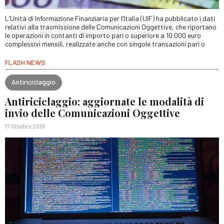
L’Unità di Informazione Finanziaria per l’Italia (UIF) ha pubblicato i dati
relativi alla trasmissione delle Comunicazioni Oggettive, che riportano
le operazioni in contanti di importo pari o superiore a 10.000 euro
complessivi mensili, realizzate anche con singole transazioni pari o
FLASH NEWS
Antiriciclaggio
Antiriciclaggio: aggiornate le modalità di
invio delle Comunicazioni Oggettive
17 Ottobre 2019