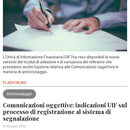
L’Unità di Informazione Finanziaria (UIF) ha reso disponibili le nuove
versioni dei moduli di adesione e di variazione del referente che
prevedono anche l’opzione relativa alle Comunicazioni oggettive in
materia di antiriciclaggio.
FLASH NEWS
Antiriciclaggio
Comunicazioni oggettive: indicazioni UIF sul
processo di registrazione al sistema di
segnalazione
17 Giugno 2019