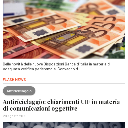
Delle novità delle nuove Disposizioni Banca d’Italia in materia di
adeguata verifica parleremo al Convegno d
FLASH NEWS
Antiriciclaggio
Antiriciclaggio: chiarimenti UIF in materia
di comunicazioni oggettive
28 Agosto 2019