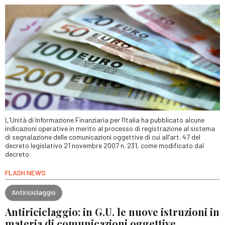
L’Unità di Informazione Finanziaria per l’Italia ha pubblicato alcune
indicazioni operative in merito al processo di registrazione al sistema
di segnalazione delle comunicazioni oggettive di cui all’art. 47 del
decreto legislativo 21 novembre 2007 n. 231, come modificato dal
decreto
FLASH NEWS
Antiriciclaggio
Antiriciclaggio: in G.U. le nuove istruzioni in
materia di comunicazioni oggettive