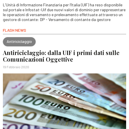
L’Unità di Informazione Finanziaria per l’Italia (UIF) ha reso disponibile
sul portale e Infostat-Uif due nuovi valori di dominio per rappresentare
le operazioni di versamento e prelevamento effettuate attraverso un
gestore di contante: DP - Versamento di contante da gestore
FLASH NEWS
Antiriciclaggio
Antiriciclaggio: dalla UIF i primi dati sulle
Comunicazioni Oggettive
19 Febbraio 2020