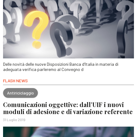
Delle novità delle nuove Disposizioni Banca d’Italia in materia di
adeguata verifica parleremo al Convegno d
FLASH NEWS
Antiriciclaggio
Comunicazioni oggettive: dall’UIF i nuovi
moduli di adesione e di variazione referente
31 Luglio 2019