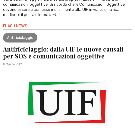
comunicazioni oggettive. Si ricorda che le Comunicazioni Oggettive
devono essere trasmesse mensilmente alla UIF in via telematica
mediante il portale Infostat-Uif.
FLASH NEWS
Antiriciclaggio
Antiriciclaggio: dalla UIF le nuove causali
per SOS e comunicazioni oggettive
8 Marzo 2021