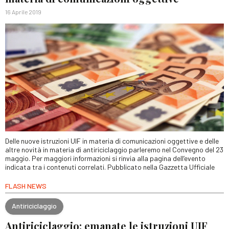
16 Aprile 2019
Delle nuove istruzioni UIF in materia di comunicazioni oggettive e delle
altre novità in materia di antiriciclaggio parleremo nel Convegno del 23
maggio. Per maggiori informazioni si rinvia alla pagina dell’evento
indicata tra i contenuti correlati. Pubblicato nella Gazzetta Ufficiale
FLASH NEWS
Antiriciclaggio
Antiriciclaggio: emanate le istruzioni UIF