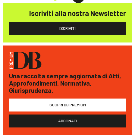
Iscriviti alla nostra Newsletter
ISCRIVITI
Una raccolta sempre aggiornata di Atti,
Approfondimenti, Normativa,
Giurisprudenza.
SCOPRI DB PREMIUM
ABBONATI