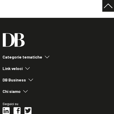
Categorie tematiche
Link veloci
DB Business
Chi siamo
Seguici su