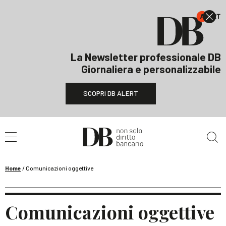
La Newsletter professionale DB
Giornaliera e personalizzabile
SCOPRI DB ALERT
Cerca nel sito
Home
/
Comunicazioni oggettive
Comunicazioni oggettive