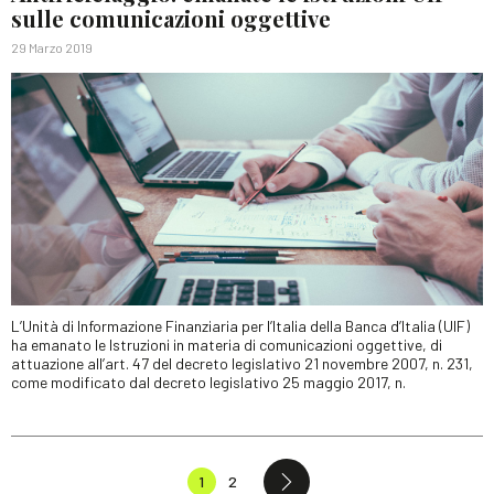
sulle comunicazioni oggettive
29 Marzo 2019
L’Unità di Informazione Finanziaria per l’Italia della Banca d’Italia (UIF)
ha emanato le Istruzioni in materia di comunicazioni oggettive, di
attuazione all’art. 47 del decreto legislativo 21 novembre 2007, n. 231,
come modificato dal decreto legislativo 25 maggio 2017, n.
1
2