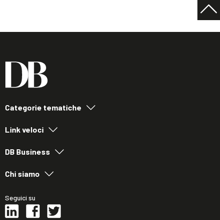
Categorie tematiche
Link veloci
DB Business
Chi siamo
Seguici su