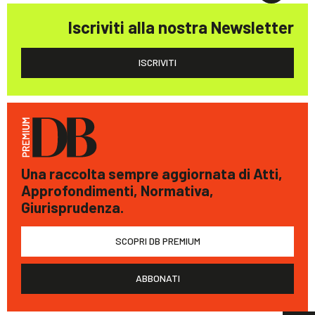
Iscriviti alla nostra Newsletter
ISCRIVITI
Una raccolta sempre aggiornata di Atti,
Approfondimenti, Normativa,
Giurisprudenza.
SCOPRI DB PREMIUM
ABBONATI