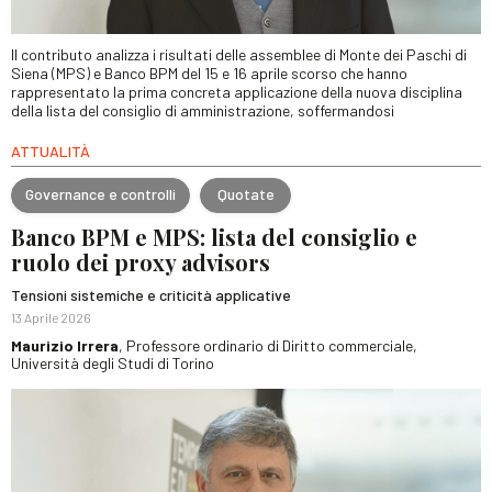
Il contributo analizza i risultati delle assemblee di Monte dei Paschi di
Siena (MPS) e Banco BPM del 15 e 16 aprile scorso che hanno
rappresentato la prima concreta applicazione della nuova disciplina
della lista del consiglio di amministrazione, soffermandosi
ATTUALITÀ
Governance e controlli
Quotate
Banco BPM e MPS: lista del consiglio e
ruolo dei proxy advisors
Tensioni sistemiche e criticità applicative
13 Aprile 2026
Maurizio Irrera
, Professore ordinario di Diritto commerciale,
Università degli Studi di Torino