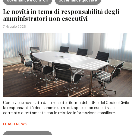
Le novità in tema di responsabilità degli
amministratori non esecutivi
7 Maggio 2026
Come viene novellata dalla recente riforma del TUF e del Codice Civile
la responsabilità degli amministratori, specie non esecutivi, e
correlata direttamente con la relativa informazione consiliare.
FLASH NEWS