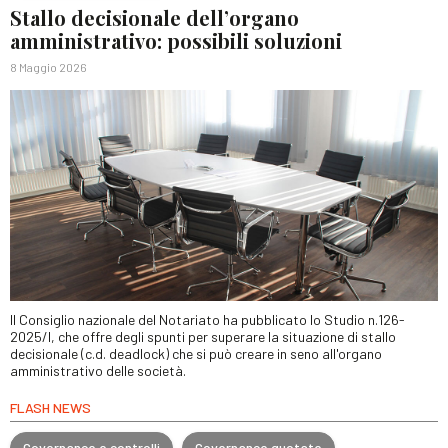
Stallo decisionale dell’organo
amministrativo: possibili soluzioni
8 Maggio 2026
Il Consiglio nazionale del Notariato ha pubblicato lo Studio n.126-
2025/I, che offre degli spunti per superare la situazione di stallo
decisionale (c.d. deadlock) che si può creare in seno all'organo
amministrativo delle società.
FLASH NEWS
Governance e controlli
Governance quotate