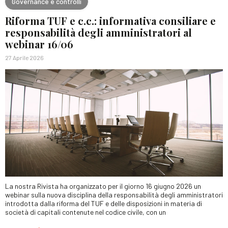
Governance e controlli
Riforma TUF e c.c.: informativa consiliare e
responsabilità degli amministratori al
webinar 16/06
27 Aprile 2026
La nostra Rivista ha organizzato per il giorno 16 giugno 2026 un
webinar sulla nuova disciplina della responsabilità degli amministratori
introdotta dalla riforma del TUF e delle disposizioni in materia di
società di capitali contenute nel codice civile, con un