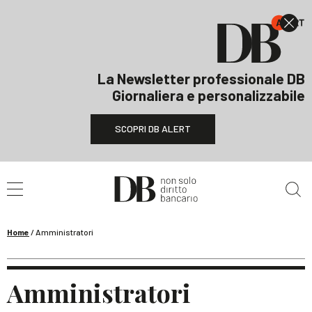
La Newsletter professionale DB
Giornaliera e personalizzabile
SCOPRI DB ALERT
Cerca nel sito
Home
/
Amministratori
Amministratori