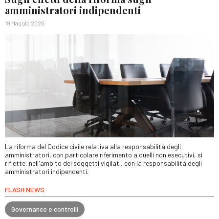
amministratori indipendenti
19 Maggio 2026
La riforma del Codice civile relativa alla responsabilità degli
amministratori, con particolare riferimento a quelli non esecutivi, si
riflette, nell'ambito dei soggetti vigilati, con la responsabilità degli
amministratori indipendenti.
FLASH NEWS
Governance e controlli