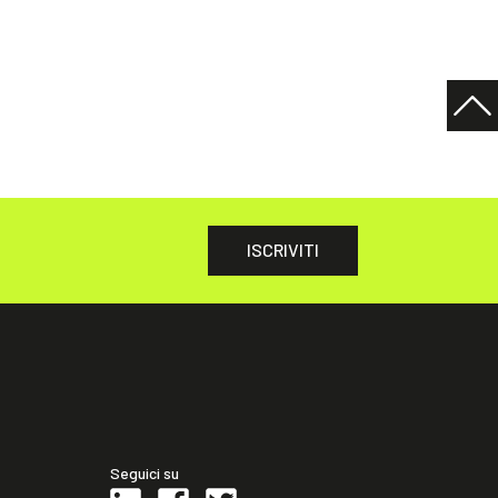
ISCRIVITI
Seguici su