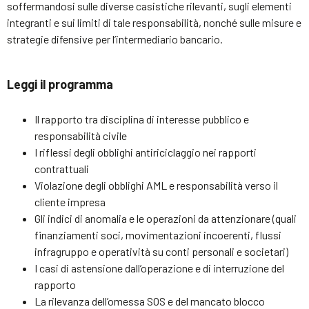
soffermandosi sulle diverse casistiche rilevanti, sugli elementi
integranti e sui limiti di tale responsabilità, nonché sulle misure e
strategie difensive per l’intermediario bancario.
Leggi il programma
Il rapporto tra disciplina di interesse pubblico e
responsabilità civile
I riflessi degli obblighi antiriciclaggio nei rapporti
contrattuali
Violazione degli obblighi AML e responsabilità verso il
cliente impresa
Gli indici di anomalia e le operazioni da attenzionare (quali
finanziamenti soci, movimentazioni incoerenti, flussi
infragruppo e operatività su conti personali e societari)
I casi di astensione dall’operazione e di interruzione del
rapporto
La rilevanza dell’omessa SOS e del mancato blocco