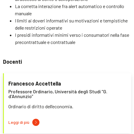
La corretta interazione fra alert automatico e controllo
manuale
I limiti ai doveri informativi su motivazioni e tempistiche
delle restrizioni operate
I presidi informativi minimi verso i consumatori nella fase
precontrattuale e contrattuale
Docenti
Francesco Accettella
Professore Ordinario, Università degli Studi “G.
d’Annunzio”
Ordinario di diritto dell’economia.
Leggi di più