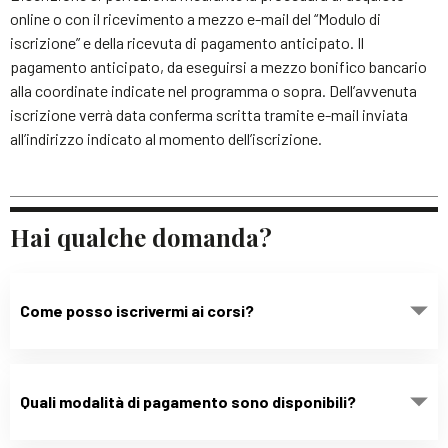
online o con il ricevimento a mezzo e-mail del “Modulo di
iscrizione” e della ricevuta di pagamento anticipato. Il
pagamento anticipato, da eseguirsi a mezzo bonifico bancario
alla coordinate indicate nel programma o sopra. Dell’avvenuta
iscrizione verrà data conferma scritta tramite e-mail inviata
all’indirizzo indicato al momento dell’iscrizione.
Hai qualche domanda?
Come posso iscrivermi ai corsi?
Quali modalità di pagamento sono disponibili?