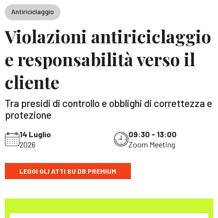
Antiriciclaggio
Violazioni antiriciclaggio
e responsabilità verso il
cliente
Tra presidi di controllo e obblighi di correttezza e
protezione
14 Luglio
09:30 - 13:00
2026
Zoom Meeting
LEGGI GLI ATTI SU DB PREMIUM