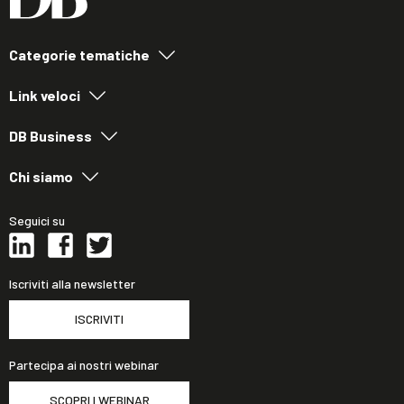
Categorie tematiche
Link veloci
DB Business
Chi siamo
Seguici su
Iscriviti alla newsletter
ISCRIVITI
Partecipa ai nostri webinar
SCOPRI I WEBINAR