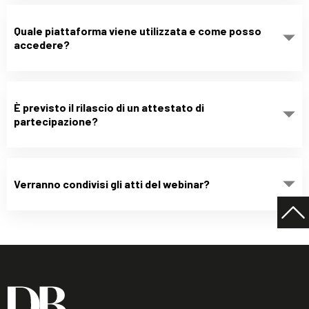
Quale piattaforma viene utilizzata e come posso
accedere?
È previsto il rilascio di un attestato di
partecipazione?
Verranno condivisi gli atti del webinar?