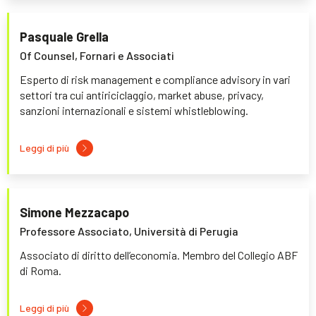
Pasquale Grella
Of Counsel, Fornari e Associati
Esperto di risk management e compliance advisory in vari
settori tra cui antiriciclaggio, market abuse, privacy,
sanzioni internazionali e sistemi whistleblowing.
Leggi di più
Simone Mezzacapo
Professore Associato, Università di Perugia
Associato di diritto dell’economia. Membro del Collegio ABF
di Roma.
Leggi di più