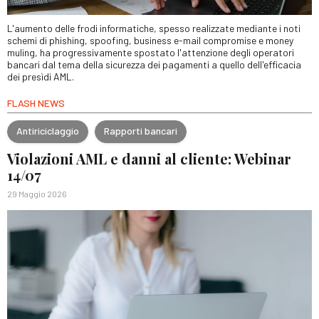
L'aumento delle frodi informatiche, spesso realizzate mediante i noti
schemi di phishing, spoofing, business e-mail compromise e money
muling, ha progressivamente spostato l'attenzione degli operatori
bancari dal tema della sicurezza dei pagamenti a quello dell'efficacia
dei presìdi AML.
FLASH NEWS
Antiriciclaggio
Rapporti bancari
Violazioni AML e danni al cliente: Webinar
14/07
29 Maggio 2026