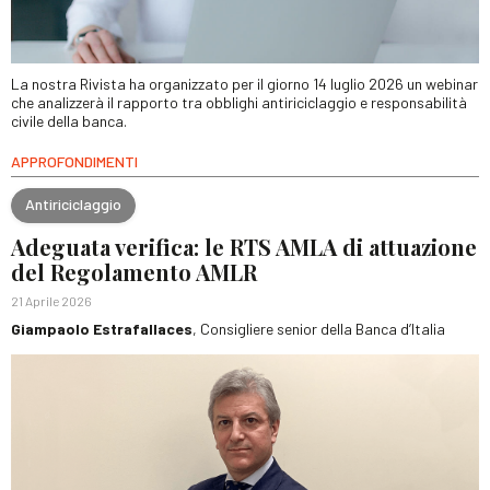
La nostra Rivista ha organizzato per il giorno 14 luglio 2026 un webinar
che analizzerà il rapporto tra obblighi antiriciclaggio e responsabilità
civile della banca.
APPROFONDIMENTI
Antiriciclaggio
Adeguata verifica: le RTS AMLA di attuazione
del Regolamento AMLR
21 Aprile 2026
Giampaolo Estrafallaces
, Consigliere senior della Banca d’Italia