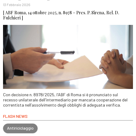
13 Febbraio 2026
[ ABF Roma, 14 ottobre 2025, n. 8978 – Pres. P. Sirena, Rel. D.
Fulchieri ]
Con decisione n. 8978/2025, l'ABF di Roma si è pronunciato sul
recesso unilaterale dell'intermediario per mancata cooperazione del
correntista nell’assolvimento degli obblighi di adeguata verifica.
FLASH NEWS
Antiriciclaggio