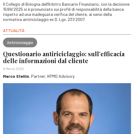
Il Collegio di Bologna dell’Arbitro Bancario Finanziario, con la decisione
1599/2025 si è pronunciato sui profili di responsabilità della banca
rispetto ad una inadeguata verifica del cliente, ai sensi della
normativa antiriciclaggio ex D. Lgs. 231/2007.
ATTUALITÀ
Antiriciclaggio
Questionario antiriciclaggio: sull’efficacia
delle informazioni dal cliente
6 Marzo 2025
Marco Stellin
, Partner, KPMG Advisory