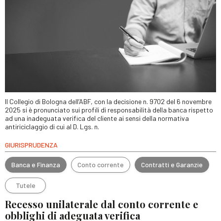
Il Collegio di Bologna dell’ABF, con la decisione n. 9702 del 6 novembre
2025 si è pronunciato sui profili di responsabilità della banca rispetto
ad una inadeguata verifica del cliente ai sensi della normativa
antiriciclaggio di cui al D. Lgs. n.
GIURISPRUDENZA
Banca e Finanza
Conto corrente
Contratti e Garanzie
Tutele
Recesso unilaterale dal conto corrente e
obblighi di adeguata verifica