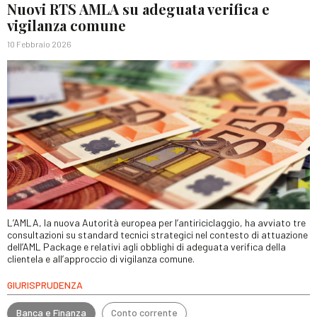
Nuovi RTS AMLA su adeguata verifica e
vigilanza comune
10 Febbraio 2026
L’AMLA, la nuova Autorità europea per l’antiriciclaggio, ha avviato tre
consultazioni su standard tecnici strategici nel contesto di attuazione
dell’AML Package e relativi agli obblighi di adeguata verifica della
clientela e all’approccio di vigilanza comune.
GIURISPRUDENZA
Banca e Finanza
Conto corrente