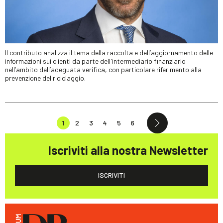
Il contributo analizza il tema della raccolta e dell’aggiornamento delle
informazioni sui clienti da parte dell'intermediario finanziario
nell’ambito dell’adeguata verifica, con particolare riferimento alla
prevenzione del riciclaggio.
1
2
3
4
5
6
Iscriviti alla nostra Newsletter
ISCRIVITI