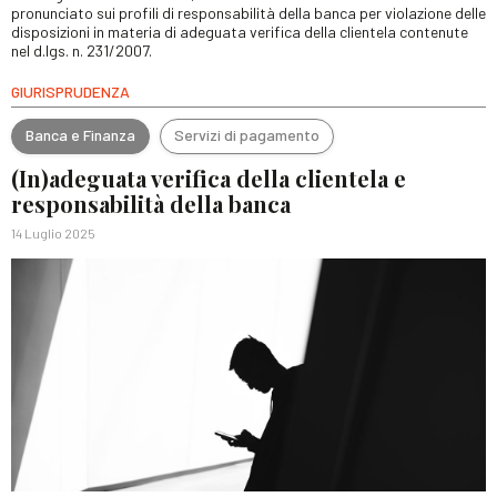
pronunciato sui profili di responsabilità della banca per violazione delle
disposizioni in materia di adeguata verifica della clientela contenute
nel d.lgs. n. 231/2007.
GIURISPRUDENZA
Banca e Finanza
Servizi di pagamento
(In)adeguata verifica della clientela e
responsabilità della banca
14 Luglio 2025