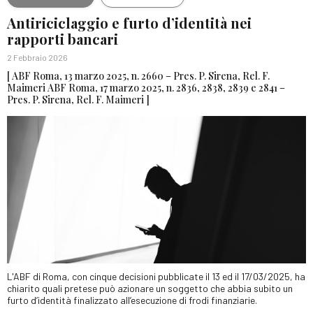
Antiriciclaggio e furto d’identità nei
rapporti bancari
2 Febbraio 2026
[ ABF Roma, 13 marzo 2025, n. 2660 – Pres. P. Sirena, Rel. F.
Maimeri ABF Roma, 17 marzo 2025, n. 2836, 2838, 2839 e 2841 –
Pres. P. Sirena, Rel. F. Maimeri ]
L'ABF di Roma, con cinque decisioni pubblicate il 13 ed il 17/03/2025, ha
chiarito quali pretese può azionare un soggetto che abbia subito un
furto d’identità finalizzato all’esecuzione di frodi finanziarie.