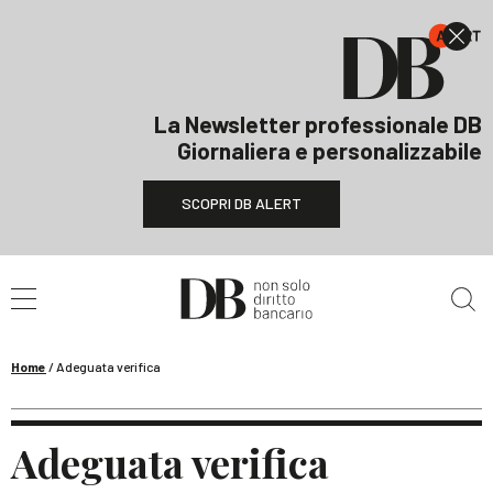
La Newsletter professionale DB
Giornaliera e personalizzabile
SCOPRI DB ALERT
Cerca nel sito
Home
/
Adeguata verifica
Adeguata verifica