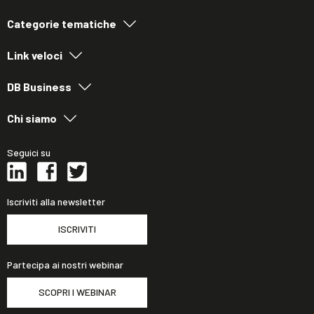
Categorie tematiche
Link veloci
DB Business
Chi siamo
Seguici su
Iscriviti alla newsletter
ISCRIVITI
Partecipa ai nostri webinar
SCOPRI I WEBINAR