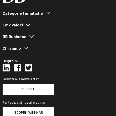
Categorie tematiche
Link veloci
DB Business
Chi siamo
Seguici su
Iscriviti alla newsletter
ISCRIVITI
Partecipa ai nostri webinar
SCOPRI I WEBINAR