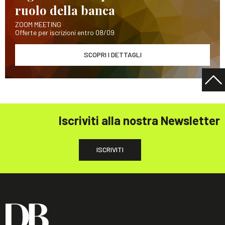
ruolo della banca
ZOOM MEETING
Offerte per iscrizioni entro 08/09
SCOPRI I DETTAGLI
Iscriviti alla nostra Newsletter
ISCRIVITI