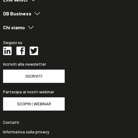
DB Business
Chi siamo
Seguici su
Iscriviti alla newsletter
ISCRIVITI
Partecipa ai nostri webinar
SCOPRI I WEBINAR
Contatti
Informativa sulla privacy