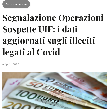
Antiriciclaggio
Segnalazione Operazioni
Sospette UIF: i dati
aggiornati sugli illeciti
legati al Covid
4 Aprile 2022