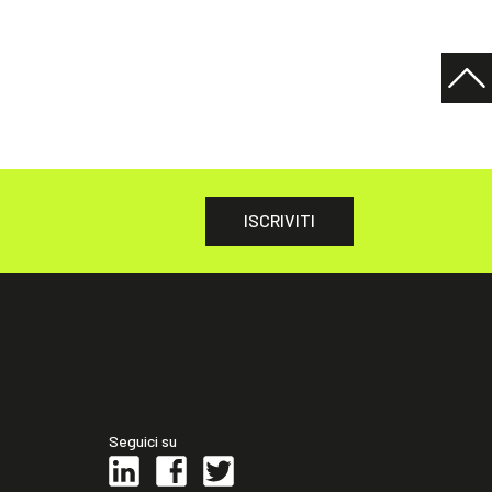
ISCRIVITI
Seguici su