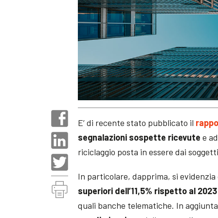
E’ di recente stato pubblicato il
rappo
segnalazioni sospette ricevute
e ad
riciclaggio posta in essere dai soggetti
In particolare, dapprima, si evidenzi
superiori dell’11,5% rispetto al 2023
quali banche telematiche. In aggiunta,