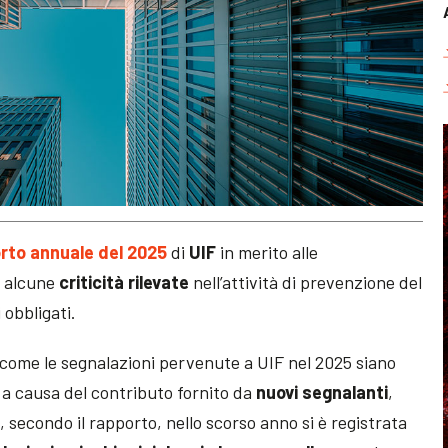
rto annuale del 2025
di
UIF
in merito alle
 alcune
criticità rilevate
nell’attività di prevenzione del
 obbligati.
a come le segnalazioni pervenute a UIF nel 2025 siano
a causa del contributo fornito da
nuovi segnalanti
,
 secondo il rapporto, nello scorso anno si è registrata