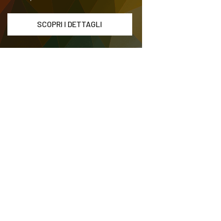
SCOPRI I DETTAGLI