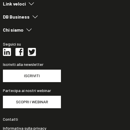
Link veloci
DB Business
Chi siamo
Seguici su
Iscriviti alla newsletter
ISCRIVITI
Partecipa ai nostri webinar
SCOPRI I WEBINAR
Contatti
Informativa sulla privacy