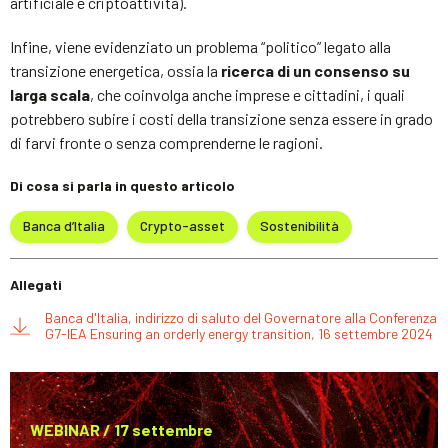
artificiale e criptoattività).
Infine, viene evidenziato un problema “politico” legato alla
transizione energetica, ossia la
ricerca di un consenso su
larga scala
, che coinvolga anche imprese e cittadini, i quali
potrebbero subire i costi della transizione senza essere in grado
di farvi fronte o senza comprenderne le ragioni.
Di cosa si parla in questo articolo
Banca d’Italia
Crypto-asset
Sostenibilità
Allegati
Banca d'Italia, indirizzo di saluto del Governatore alla Conferenza
G7-IEA Ensuring an orderly energy transition, 16 settembre 2024
WEBINAR / 17 settembre