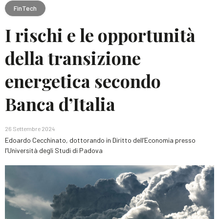
FinTech
I rischi e le opportunità
della transizione
energetica secondo
Banca d’Italia
26 Settembre 2024
Edoardo Cecchinato, dottorando in Diritto dell’Economia presso
l’Università degli Studi di Padova