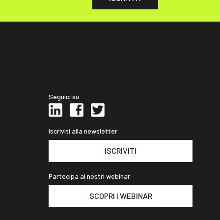
Seguici su
Iscriviti alla newsletter
ISCRIVITI
Partecipa ai nostri webinar
SCOPRI I WEBINAR