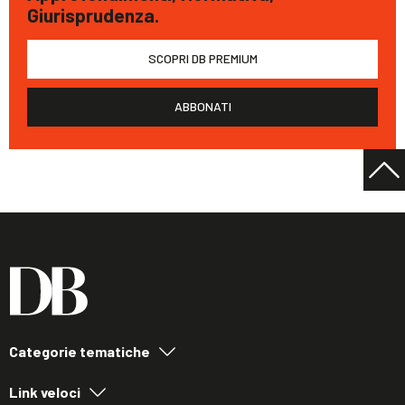
Giurisprudenza.
SCOPRI DB PREMIUM
ABBONATI
Categorie tematiche
Link veloci