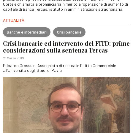
Corte è chiamata a pronunciarsi in merito all’operazione di aumento di
capitale di Banca Tercas, istituto in amministrazione straordinaria,
ATTUALITÀ
Banche e intermediari
Crisi bancarie
Crisi bancarie ed intervento del FITD: prime
considerazioni sulla sentenza Tercas
21 Marzo 2019
Edoardo Grossule, Assegnista di ricerca in Diritto Commerciale
all’Università degli Studi di Pavia