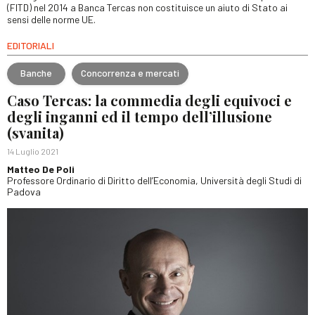
(FITD) nel 2014 a Banca Tercas non costituisce un aiuto di Stato ai
sensi delle norme UE.
EDITORIALI
Banche
Concorrenza e mercati
Caso Tercas: la commedia degli equivoci e
degli inganni ed il tempo dell’illusione
(svanita)
14 Luglio 2021
Matteo De Poli
Professore Ordinario di Diritto dell’Economia, Università degli Studi di
Padova