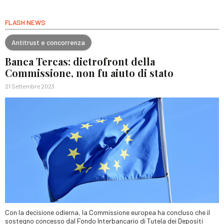
FLASH NEWS
Antitrust e concorrenza
Banca Tercas: dietrofront della
Commissione, non fu aiuto di stato
21 Settembre 2023
Con la decisione odierna, la Commissione europea ha concluso che il
sostegno concesso dal Fondo Interbancario di Tutela dei Depositi