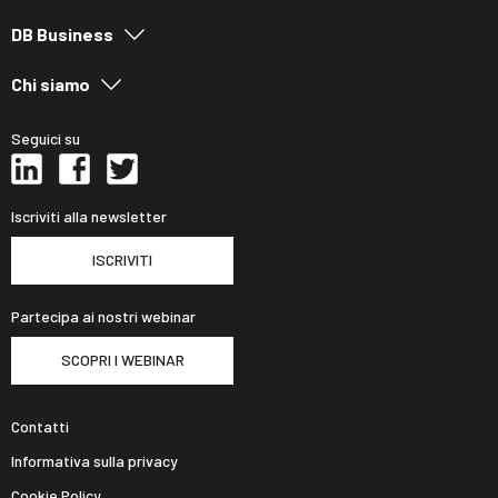
DB Business
Chi siamo
Seguici su
Iscriviti alla newsletter
ISCRIVITI
Partecipa ai nostri webinar
SCOPRI I WEBINAR
Contatti
Informativa sulla privacy
Cookie Policy