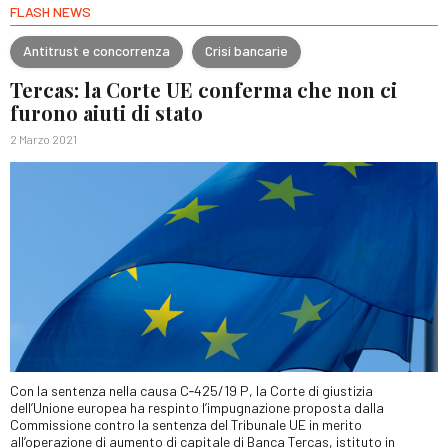
FLASH NEWS
Antitrust e concorrenza
Crisi bancarie
Tercas: la Corte UE conferma che non ci
furono aiuti di stato
2 Marzo 2021
Con la sentenza nella causa C‑425/19 P, la Corte di giustizia
dell’Unione europea ha respinto l’impugnazione proposta dalla
Commissione contro la sentenza del Tribunale UE in merito
all’operazione di aumento di capitale di Banca Tercas, istituto in