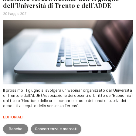
dell’Università di Trento e dell’ADDE
20 Maggio 2021
Il prossimo 11 giugno si svolgerà un webinar organizzato dall’Università
di Trento e dall’ADDE (Associazione dei docenti di Diritto dell’Economia)
dal titolo “Gestione delle crisi bancarie e ruolo dei fondi di tutela dei
depositi a seguito della sentenza Tercas”.
EDITORIALI
Banche
Concorrenza e mercati