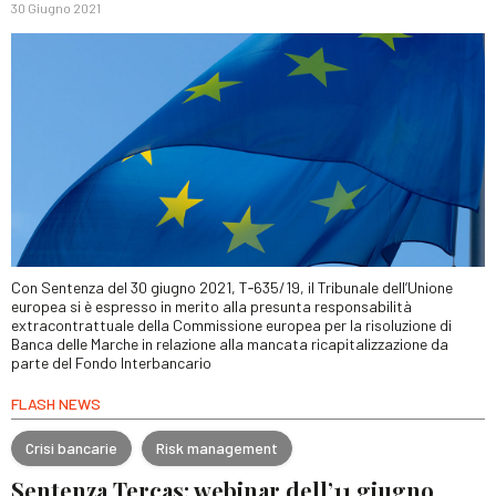
30 Giugno 2021
Con Sentenza del 30 giugno 2021, T‑635/19, il Tribunale dell’Unione
europea si è espresso in merito alla presunta responsabilità
extracontrattuale della Commissione europea per la risoluzione di
Banca delle Marche in relazione alla mancata ricapitalizzazione da
parte del Fondo Interbancario
FLASH NEWS
Crisi bancarie
Risk management
Sentenza Tercas: webinar dell’11 giugno