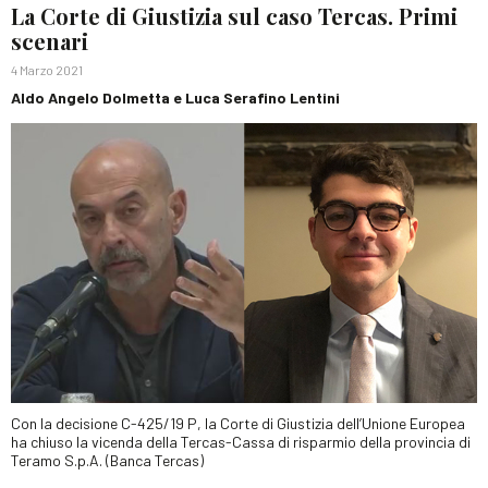
La Corte di Giustizia sul caso Tercas. Primi
scenari
4 Marzo 2021
Aldo Angelo Dolmetta e Luca Serafino Lentini
Con la decisione C-425/19 P, la Corte di Giustizia dell’Unione Europea
ha chiuso la vicenda della Tercas-Cassa di risparmio della provincia di
Teramo S.p.A. (Banca Tercas)