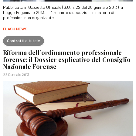
Pubblicata in Gazzetta Ufficiale (G.U. n. 22 del 26 gennaio 2013) la
Legge 14 gennaio 2013, n. 4 recante disposizioni in materia di
professioni non organizzate.
FLASH NEWS
Contratti e tutele
Riforma dell’ordinamento professionale
forense: il Dossier esplicativo del Consiglio
Nazionale Forense
22 Gennaio 2013