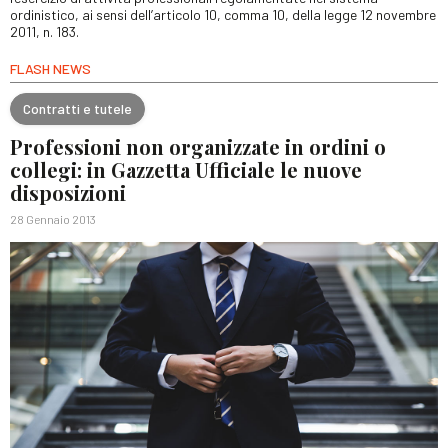
ordinistico, ai sensi dell’articolo 10, comma 10, della legge 12 novembre
2011, n. 183.
FLASH NEWS
Contratti e tutele
Professioni non organizzate in ordini o
collegi: in Gazzetta Ufficiale le nuove
disposizioni
28 Gennaio 2013