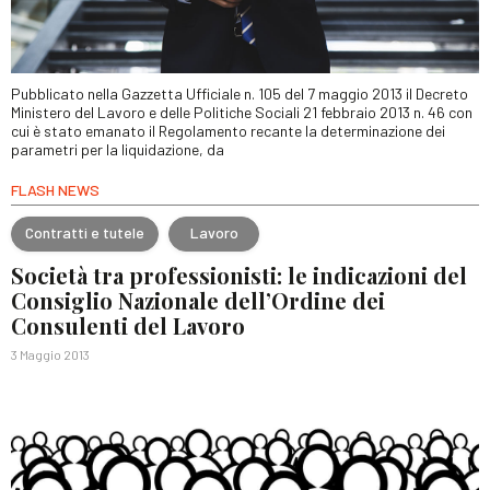
Pubblicato nella Gazzetta Ufficiale n. 105 del 7 maggio 2013 il Decreto
Ministero del Lavoro e delle Politiche Sociali 21 febbraio 2013 n. 46 con
cui è stato emanato il Regolamento recante la determinazione dei
parametri per la liquidazione, da
FLASH NEWS
Contratti e tutele
Lavoro
Società tra professionisti: le indicazioni del
Consiglio Nazionale dell’Ordine dei
Consulenti del Lavoro
3 Maggio 2013