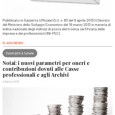
Pubblicato in Gazzetta Ufficiale (G.U. n. 83 del 9 aprile 2013) il Decreto
del Ministero dello Sviluppo Economico del 19 marzo 2013 in materia di
indice nazionale degli indirizzi di posta elettronica certificata delle
imprese e dei professionisti (INI-PEC).
FLASH NEWS
Contratti e tutele
Notai: i nuovi parametri per oneri e
contribuzioni dovuti alle Casse
professionali e agli Archivi
4 Marzo 2013