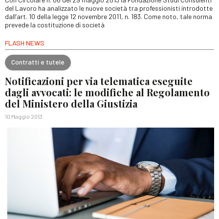
del Lavoro ha analizzato le nuove società tra professionisti introdotte
dall’art. 10 della legge 12 novembre 2011, n. 183. Come noto, tale norma
prevede la costituzione di società
FLASH NEWS
Contratti e tutele
Notificazioni per via telematica eseguite
dagli avvocati: le modifiche al Regolamento
del Ministero della Giustizia
10 Maggio 2013