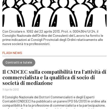
Con Circolare n. 1092 del 22 aprile 2013, Prot. n. 0004364/U/24, il
Consiglio Nazionale dell’Ordine dei Consulenti del Lavoro ha fornito le
prime indicazioni ai Consigli Provinciali degli Ordini relativamente alle
nuove società tra professionisti.
FLASH NEWS
Contratti e tutele
Il CNDCEC sulla compatibilità tra l’attività di
commercialista e la qualifica di socio di
società di mediazione
11 Aprile 2013
Il Consiglio Nazionale dei Dottori Commercialisti e degli Esperti
Contabili (CNDCEC) ha pubblicato un parere (PO 55/2013) in ordine alla
compatibilità fra la professione di commercialista e la partecipazione,