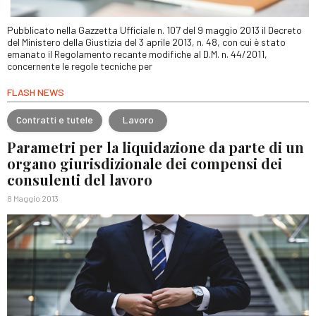
Pubblicato nella Gazzetta Ufficiale n. 107 del 9 maggio 2013 il Decreto
del Ministero della Giustizia del 3 aprile 2013, n. 48, con cui è stato
emanato il Regolamento recante modifiche al D.M. n. 44/2011,
concernente le regole tecniche per
FLASH NEWS
Contratti e tutele
Lavoro
Parametri per la liquidazione da parte di un
organo giurisdizionale dei compensi dei
consulenti del lavoro
8 Maggio 2013