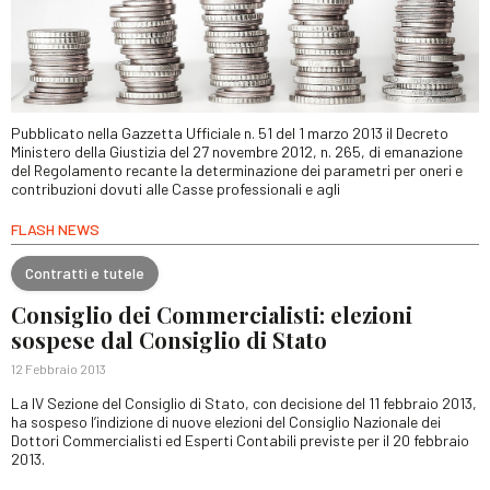
Pubblicato nella Gazzetta Ufficiale n. 51 del 1 marzo 2013 il Decreto
Ministero della Giustizia del 27 novembre 2012, n. 265, di emanazione
del Regolamento recante la determinazione dei parametri per oneri e
contribuzioni dovuti alle Casse professionali e agli
FLASH NEWS
Contratti e tutele
Consiglio dei Commercialisti: elezioni
sospese dal Consiglio di Stato
12 Febbraio 2013
La IV Sezione del Consiglio di Stato, con decisione del 11 febbraio 2013,
ha sospeso l’indizione di nuove elezioni del Consiglio Nazionale dei
Dottori Commercialisti ed Esperti Contabili previste per il 20 febbraio
2013.