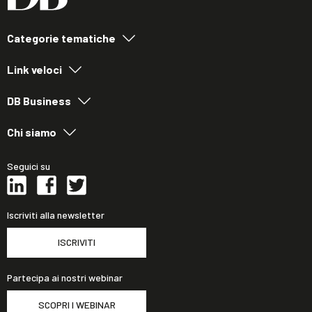
Categorie tematiche
Link veloci
DB Business
Chi siamo
Seguici su
Iscriviti alla newsletter
ISCRIVITI
Partecipa ai nostri webinar
SCOPRI I WEBINAR