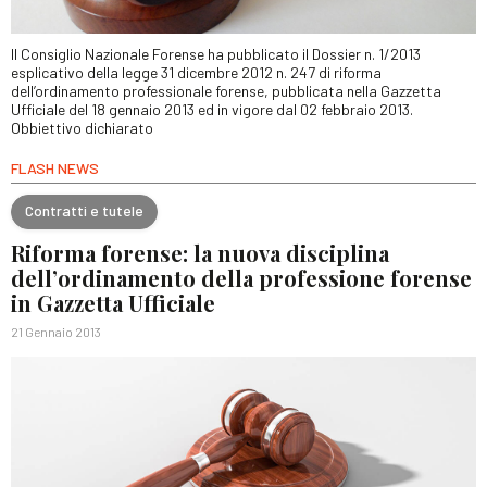
Il Consiglio Nazionale Forense ha pubblicato il Dossier n. 1/2013
esplicativo della legge 31 dicembre 2012 n. 247 di riforma
dell’ordinamento professionale forense, pubblicata nella Gazzetta
Ufficiale del 18 gennaio 2013 ed in vigore dal 02 febbraio 2013.
Obbiettivo dichiarato
FLASH NEWS
Contratti e tutele
Riforma forense: la nuova disciplina
dell’ordinamento della professione forense
in Gazzetta Ufficiale
21 Gennaio 2013