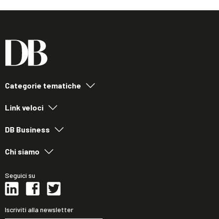
Categorie tematiche
Link veloci
DB Business
Chi siamo
Seguici su
Iscriviti alla newsletter