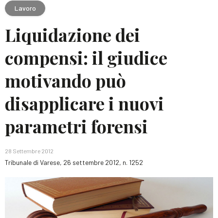
Lavoro
Liquidazione dei
compensi: il giudice
motivando può
disapplicare i nuovi
parametri forensi
28 Settembre 2012
Tribunale di Varese, 26 settembre 2012, n. 1252