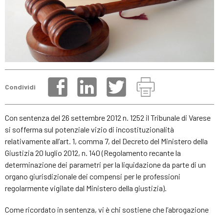
Condividi
Con sentenza del 26 settembre 2012 n. 1252 il Tribunale di Varese
si sofferma sul potenziale vizio di incostituzionalità
relativamente all’art. 1, comma 7, del Decreto del Ministero della
Giustizia 20 luglio 2012, n. 140 (Regolamento recante la
determinazione dei parametri per la liquidazione da parte di un
organo giurisdizionale dei compensi per le professioni
regolarmente vigilate dal Ministero della giustizia).
Come ricordato in sentenza, vi è chi sostiene che l’abrogazione