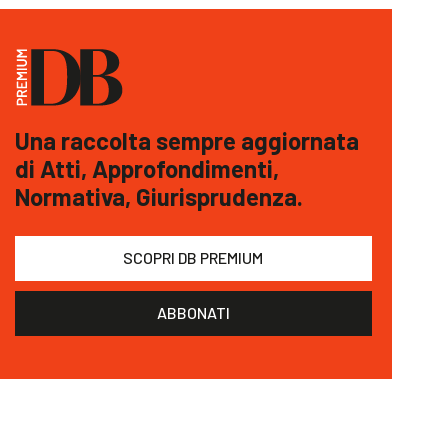
Una raccolta sempre aggiornata
di Atti, Approfondimenti,
Normativa, Giurisprudenza.
SCOPRI DB PREMIUM
ABBONATI