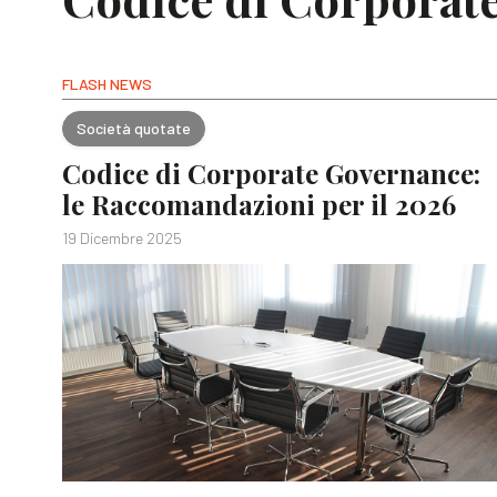
FLASH NEWS
Società quotate
Codice di Corporate Governance:
le Raccomandazioni per il 2026
19 Dicembre 2025