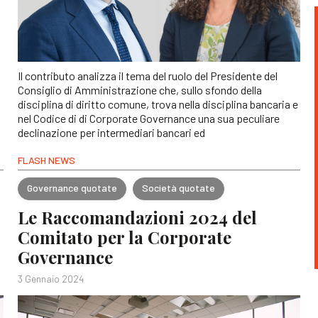
Il contributo analizza il tema del ruolo del Presidente del
Consiglio di Amministrazione che, sullo sfondo della
disciplina di diritto comune, trova nella disciplina bancaria e
nel Codice di di Corporate Governance una sua peculiare
declinazione per intermediari bancari ed
FLASH NEWS
Governance quotate
Società quotate
Le Raccomandazioni 2024 del
Comitato per la Corporate
Governance
3 Gennaio 2024