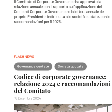
Il Comitato di Corporate Governance ha approvato la
relazione annuale con il rapporto sull’applicazione del
Codice di Corporate Governance e la lettera annuale del
proprio Presidente, indirizzata alle società quotate, con le
raccomandazioni per il 2026.
FLASH NEWS
Governance quotate
Società quotate
Codice di corporate governance:
relazione 2024 e raccomandazioni
del Comitato
18 Dicembre 2024