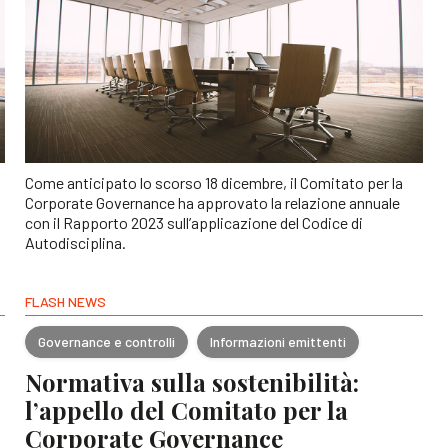
Come anticipato lo scorso 18 dicembre, il Comitato per la
Corporate Governance ha approvato la relazione annuale
con il Rapporto 2023 sull’applicazione del Codice di
Autodisciplina.
FLASH NEWS
Governance e controlli
Informazioni emittenti
Normativa sulla sostenibilità:
l’appello del Comitato per la
Corporate Governance