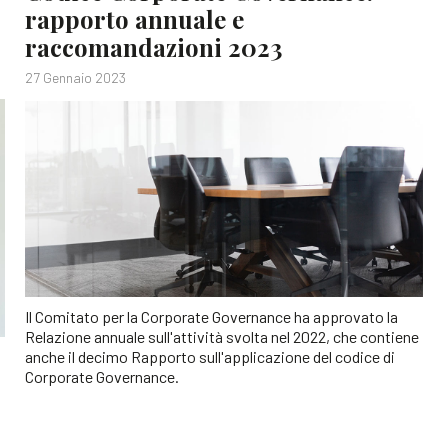
rapporto annuale e
raccomandazioni 2023
27 Gennaio 2023
Il Comitato per la Corporate Governance ha approvato la
Relazione annuale sull'attività svolta nel 2022, che contiene
anche il decimo Rapporto sull'applicazione del codice di
Corporate Governance.