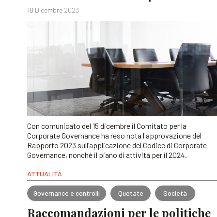
18 Dicembre 2023
Con comunicato del 15 dicembre il Comitato per la
Corporate Governance ha reso nota l'approvazione del
Rapporto 2023 sull’applicazione del Codice di Corporate
Governance, nonché il piano di attività per il 2024.
ATTUALITÀ
Governance e controlli
Quotate
Società
Raccomandazioni per le politiche