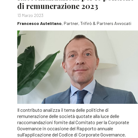
di remunerazione 2023
13 Marzo 2023
Francesco Autelitano
, Partner, Trifirò & Partners Avvocati
Il contributo analizza il tema delle politiche di
remunerazione delle società quotate alla luce delle
raccomandazioni fornite dal Comitato per la Corporate
Governance in occasione del Rapporto annuale
sull’applicazione del Codice di Corporate Governance.