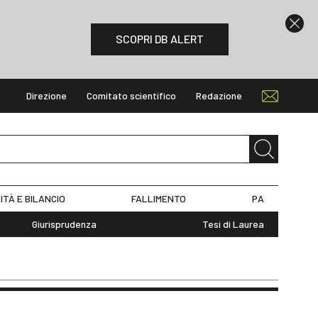
SCOPRI DB ALERT
Direzione
Comitato scientifico
Redazione
ITÀ E BILANCIO
FALLIMENTO
PA
Giurisprudenza
Tesi di Laurea