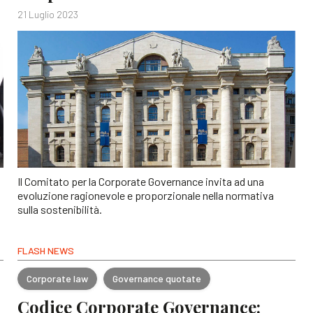
21 Luglio 2023
Il Comitato per la Corporate Governance invita ad una
evoluzione ragionevole e proporzionale nella normativa
sulla sostenibilità.
FLASH NEWS
Corporate law
Governance quotate
Codice Corporate Governance: