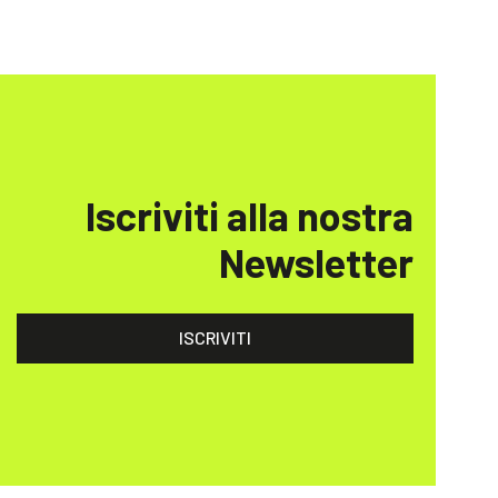
Iscriviti alla nostra
Newsletter
ISCRIVITI