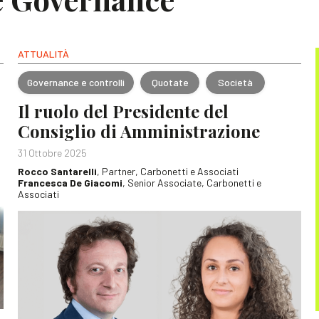
ATTUALITÀ
Governance e controlli
Quotate
Società
Il ruolo del Presidente del
Consiglio di Amministrazione
31 Ottobre 2025
Rocco Santarelli
, Partner, Carbonetti e Associati
Francesca De Giacomi
, Senior Associate, Carbonetti e
Associati