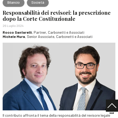
Bilancio
Società
Responsabilità dei revisori: la prescrizione
dopo la Corte Costituzionale
26 Luglio 2024
Rocco Santarelli
, Partner, Carbonetti e Associati
Michele Mura
, Senior Associate, Carbonetti e Associati
Il contributo affronta il tema della responsabilità del revisore legale