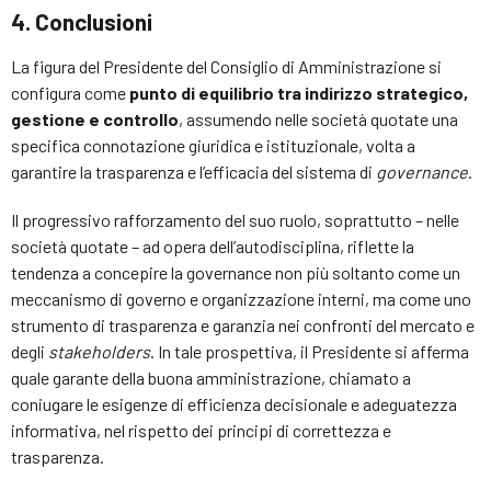
4. Conclusioni
La figura del Presidente del Consiglio di Amministrazione si
configura come
punto di equilibrio tra indirizzo strategico,
gestione e controllo
, assumendo nelle società quotate una
specifica connotazione giuridica e istituzionale, volta a
garantire la trasparenza e l’efficacia del sistema di
governance
.
Il progressivo rafforzamento del suo ruolo, soprattutto – nelle
società quotate – ad opera dell’autodisciplina, riflette la
tendenza a concepire la governance non più soltanto come un
meccanismo di governo e organizzazione interni, ma come uno
strumento di trasparenza e garanzia nei confronti del mercato e
degli
stakeholders
. In tale prospettiva, il Presidente si afferma
quale garante della buona amministrazione, chiamato a
coniugare le esigenze di efficienza decisionale e adeguatezza
informativa, nel rispetto dei principi di correttezza e
trasparenza.