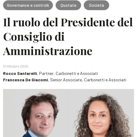
Governance e controlli
Quotate
Società
Il ruolo del Presidente del
Consiglio di
Amministrazione
31 Ottobre 2025
Rocco Santarelli
, Partner, Carbonetti e Associati
Francesca De Giacomi
, Senior Associate, Carbonetti e Associati