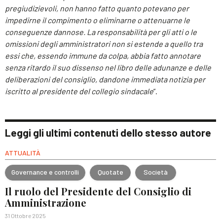
pregiudizievoli, non hanno fatto quanto potevano per
impedirne il compimento o eliminarne o attenuarne le
conseguenze dannose. La responsabilità per gli atti o le
omissioni degli amministratori non si estende a quello tra
essi che, essendo immune da colpa, abbia fatto annotare
senza ritardo il suo dissenso nel libro delle adunanze e delle
deliberazioni del consiglio, dandone immediata notizia per
iscritto al presidente del collegio sindacale
”.
Leggi gli ultimi contenuti dello stesso autore
ATTUALITÀ
Governance e controlli
Quotate
Società
Il ruolo del Presidente del Consiglio di
Amministrazione
31 Ottobre 2025