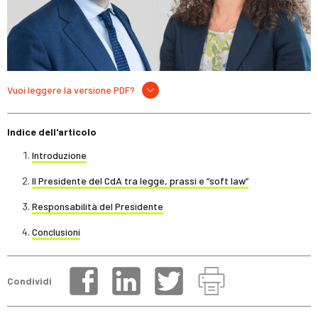
Vuoi leggere la versione PDF?
Indice dell'articolo
Introduzione
Il Presidente del CdA tra legge, prassi e “soft law”
Responsabilità del Presidente
Conclusioni
Condividi