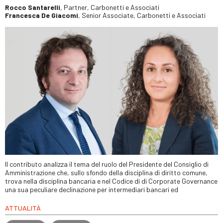
Rocco Santarelli
, Partner, Carbonetti e Associati
Francesca De Giacomi
, Senior Associate, Carbonetti e Associati
Il contributo analizza il tema del ruolo del Presidente del Consiglio di
Amministrazione che, sullo sfondo della disciplina di diritto comune,
trova nella disciplina bancaria e nel Codice di di Corporate Governance
una sua peculiare declinazione per intermediari bancari ed
ATTUALITÀ