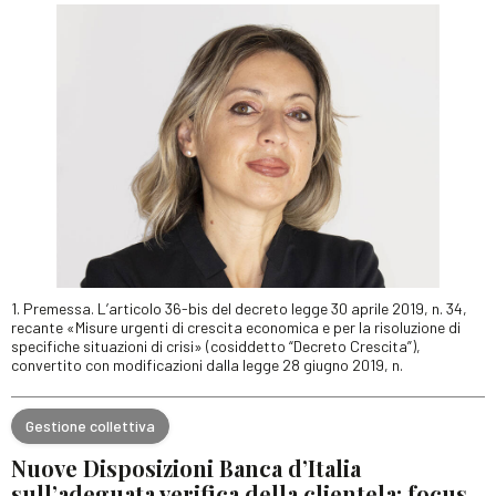
1. Premessa. L’articolo 36-bis del decreto legge 30 aprile 2019, n. 34,
recante «Misure urgenti di crescita economica e per la risoluzione di
specifiche situazioni di crisi» (cosiddetto “Decreto Crescita”),
convertito con modificazioni dalla legge 28 giugno 2019, n.
Gestione collettiva
Nuove Disposizioni Banca d’Italia
sull’adeguata verifica della clientela: focus