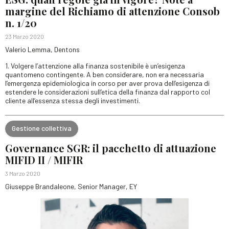
margine del Richiamo di attenzione Consob
n. 1/20
23 Marzo 2020
Valerio Lemma, Dentons
1. Volgere l’attenzione alla finanza sostenibile è un’esigenza
quantomeno contingente. A ben considerare, non era necessaria
l’emergenza epidemiologica in corso per aver prova dell’esigenza di
estendere le considerazioni sull’etica della finanza dal rapporto col
cliente all’essenza stessa degli investimenti.
Gestione collettiva
Governance SGR: il pacchetto di attuazione
MIFID II / MIFIR
3 Marzo 2020
Giuseppe Brandaleone, Senior Manager, EY