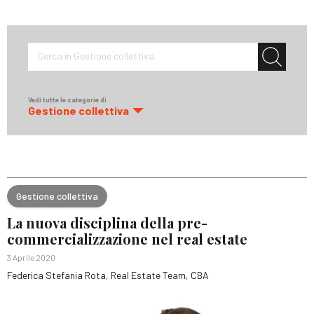
Cerca in Gestione collettiva
Vedi tutte le categorie di
Gestione collettiva
Gestione collettiva
La nuova disciplina della pre-
commercializzazione nel real estate
3 Aprile 2020
Federica Stefania Rota, Real Estate Team, CBA