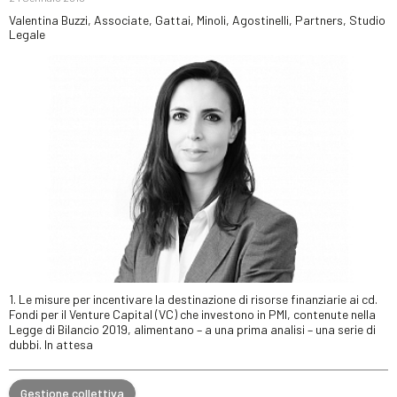
Valentina Buzzi, Associate, Gattai, Minoli, Agostinelli, Partners, Studio
Legale
1. Le misure per incentivare la destinazione di risorse finanziarie ai cd.
Fondi per il Venture Capital (VC) che investono in PMI, contenute nella
Legge di Bilancio 2019, alimentano – a una prima analisi – una serie di
dubbi. In attesa
Gestione collettiva