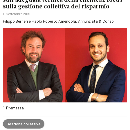
sulla gestione collettiva del risparmio
11 Settembre 2019
Filippo Berneri e Paolo Roberto Amendola, Annunziata & Conso
1. Premessa
Gestione collettiva