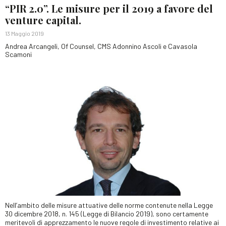
“PIR 2.0”. Le misure per il 2019 a favore del
venture capital.
13 Maggio 2019
Andrea Arcangeli, Of Counsel, CMS Adonnino Ascoli e Cavasola
Scamoni
Nell’ambito delle misure attuative delle norme contenute nella Legge
30 dicembre 2018, n. 145 (Legge di Bilancio 2019), sono certamente
meritevoli di apprezzamento le nuove regole di investimento relative ai