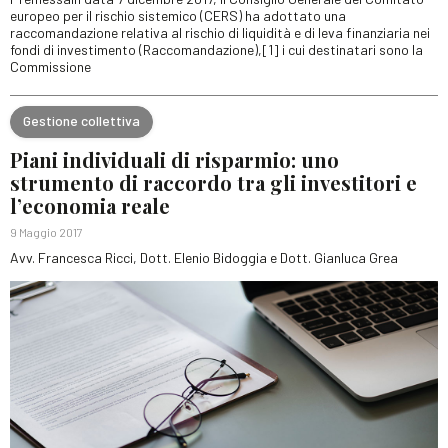
europeo per il rischio sistemico (CERS) ha adottato una
raccomandazione relativa al rischio di liquidità e di leva finanziaria nei
fondi di investimento (Raccomandazione),[1] i cui destinatari sono la
Commissione
Gestione collettiva
Piani individuali di risparmio: uno
strumento di raccordo tra gli investitori e
l’economia reale
9 Maggio 2017
Avv. Francesca Ricci, Dott. Elenio Bidoggia e Dott. Gianluca Grea