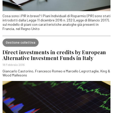
Cosa sono i PIR in breve? I Piani Individuali di Risparmio (PIR) sono stati
introdotti dalla Legge 11 dicembre 2016 n. 232 (Legge di Bilancio 2017),
sul modello di piani con caratteristiche analoghe già presenti in
Francia, nel Regno Unito
Gestione collettiva
Direct investments in credits by European
Alternative Investment Funds in Italy
18 Febbraio 2016
Giancarlo Castorino, Francesco Romeo e Marcello Legrottaglie, King &
Wood Mallesons