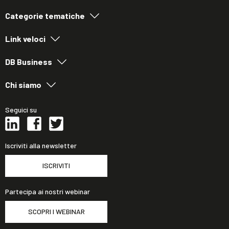
Categorie tematiche
Link veloci
DB Business
Chi siamo
Seguici su
Iscriviti alla newsletter
ISCRIVITI
Partecipa ai nostri webinar
SCOPRI I WEBINAR