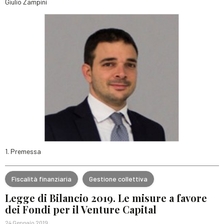
Giulio Zampini
1. Premessa
Fiscalità finanziaria
Gestione collettiva
Legge di Bilancio 2019. Le misure a favore
dei Fondi per il Venture Capital
24 Gennaio 2019