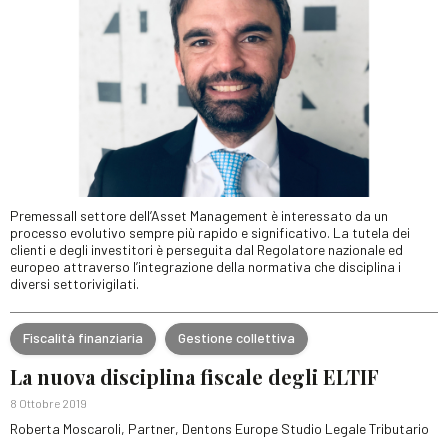
PremessaIl settore dell’Asset Management è interessato da un
processo evolutivo sempre più rapido e significativo. La tutela dei
clienti e degli investitori è perseguita dal Regolatore nazionale ed
europeo attraverso l’integrazione della normativa che disciplina i
diversi settorivigilati.
Fiscalità finanziaria
Gestione collettiva
La nuova disciplina fiscale degli ELTIF
8 Ottobre 2019
Roberta Moscaroli, Partner, Dentons Europe Studio Legale Tributario