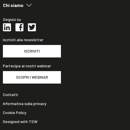
Chi siamo
Seguici su
Iscriviti alla newsletter
ISCRIVITI
Partecipa ai nostri webinar
SCOPRI I WEBINAR
Contatti
Informativa sulla privacy
Cookie Policy
Designed with TSW