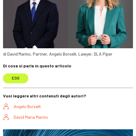
di David Marino, Partner, Angelo Borselli, Lawyer, DLA Piper
Di cosa si parla in questo articolo
ESG
Vuoi leggere altri contenuti degli autori?
Angelo Borselli
David Maria Marino