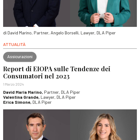
di David Marino, Partner, Angelo Borselli, Lawyer, DLA Piper
ATTUALITÀ
Assicurazioni
Report di EIOPA sulle Tendenze dei
Consumatori nel 2023
1 Marzo 2024
David Maria Marino,
Partner, DLA Piper
Valentina Grande,
Lawyer, DLA Piper
Erica Simone,
DLA Piper