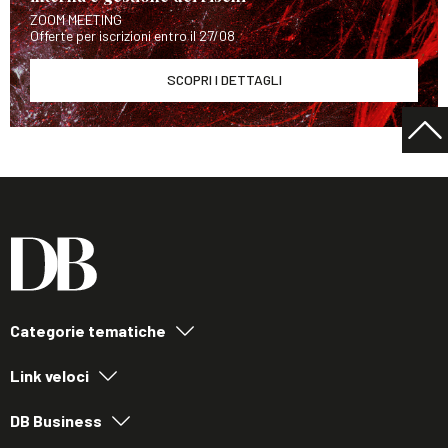
ZOOM MEETING
Offerte per iscrizioni entro il 27/08
SCOPRI I DETTAGLI
Categorie tematiche
Link veloci
DB Business