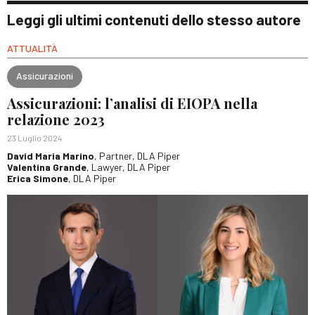
Leggi gli ultimi contenuti dello stesso autore
ATTUALITÀ
Assicurazioni
Assicurazioni: l’analisi di EIOPA nella
relazione 2023
23 Luglio 2024
David Maria Marino
, Partner, DLA Piper
Valentina Grande
, Lawyer, DLA Piper
Erica Simone
, DLA Piper