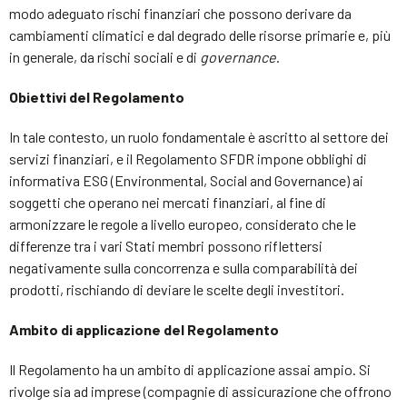
modo adeguato rischi finanziari che possono derivare da
cambiamenti climatici e dal degrado delle risorse primarie e, più
in generale, da rischi sociali e di
governance
.
Obiettivi del Regolamento
In tale contesto, un ruolo fondamentale è ascritto al settore dei
servizi finanziari, e il Regolamento SFDR impone obblighi di
informativa ESG (Environmental, Social and Governance) ai
soggetti che operano nei mercati finanziari, al fine di
armonizzare le regole a livello europeo, considerato che le
differenze tra i vari Stati membri possono riflettersi
negativamente sulla concorrenza e sulla comparabilità dei
prodotti, rischiando di deviare le scelte degli investitori.
Ambito di applicazione del Regolamento
Il Regolamento ha un ambito di applicazione assai ampio. Si
rivolge sia ad imprese (compagnie di assicurazione che offrono