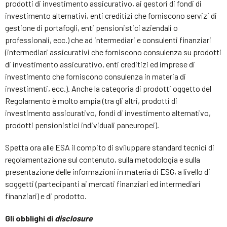
prodotti di investimento assicurativo, ai gestori di fondi di
investimento alternativi, enti creditizi che forniscono servizi di
gestione di portafogli, enti pensionistici aziendali o
professionali, ecc.) che ad intermediari e consulenti finanziari
(intermediari assicurativi che forniscono consulenza su prodotti
di investimento assicurativo, enti creditizi ed imprese di
investimento che forniscono consulenza in materia di
investimenti, ecc.). Anche la categoria di prodotti oggetto del
Regolamento è molto ampia (tra gli altri, prodotti di
investimento assicurativo, fondi di investimento alternativo,
prodotti pensionistici individuali paneuropei).
Spetta ora alle ESA il compito di sviluppare standard tecnici di
regolamentazione sul contenuto, sulla metodologia e sulla
presentazione delle informazioni in materia di ESG, a livello di
soggetti (partecipanti ai mercati finanziari ed intermediari
finanziari) e di prodotto.
Gli obblighi di
disclosure