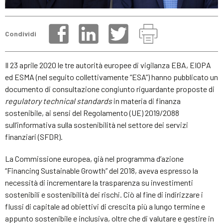
Condividi
Il 23 aprile 2020 le tre autorità europee di vigilanza EBA, EIOPA
ed ESMA (nel seguito collettivamente “ESA”) hanno pubblicato un
documento di consultazione congiunto riguardante proposte di
regulatory technical standards
in materia di finanza
sostenibile, ai sensi del Regolamento (UE) 2019/2088
sull’informativa sulla sostenibilità nel settore dei servizi
finanziari (SFDR).
La Commissione europea, già nel programma d’azione
“Financing Sustainable Growth” del 2018, aveva espresso la
necessità di incrementare la trasparenza su investimenti
sostenibili e sostenibilità dei rischi. Ciò al fine di indirizzare i
flussi di capitale ad obiettivi di crescita più a lungo termine e
appunto sostenibile e inclusiva, oltre che di valutare e gestire in