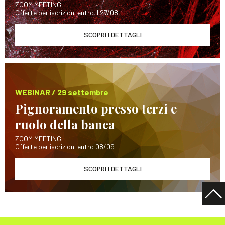
ZOOM MEETING
Offerte per iscrizioni entro il 27/08
SCOPRI I DETTAGLI
WEBINAR / 29 settembre
Pignoramento presso terzi e
ruolo della banca
ZOOM MEETING
Offerte per iscrizioni entro 08/09
SCOPRI I DETTAGLI