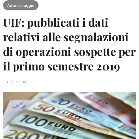
Antiriciclaggio
UIF: pubblicati i dati
relativi alle segnalazioni
di operazioni sospette per
il primo semestre 2019
19 Luglio 2019