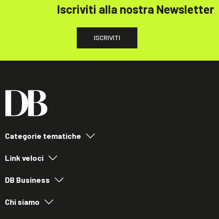
Iscriviti alla nostra Newsletter
ISCRIVITI
Categorie tematiche
Link veloci
DB Business
Chi siamo