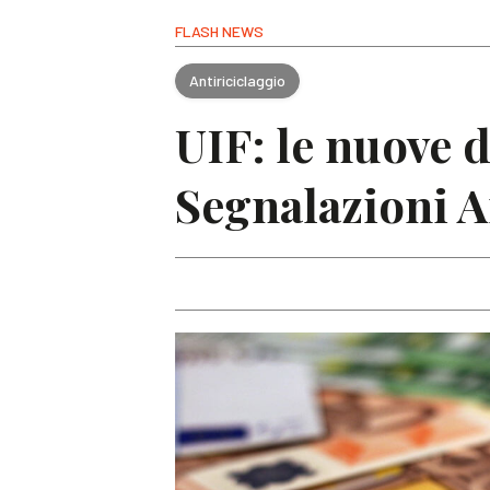
FLASH NEWS
Antiriciclaggio
UIF: le nuove d
Segnalazioni A