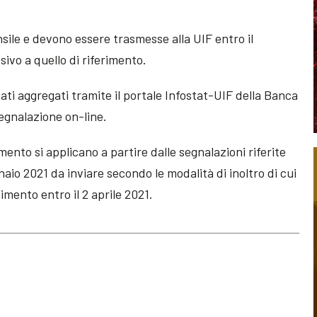
sile e devono essere trasmesse alla UIF entro il
ivo a quello di riferimento.
ati aggregati tramite il portale Infostat-UIF della Banca
segnalazione on-line.
ento si applicano a partire dalle segnalazioni riferite
naio 2021 da inviare secondo le modalità di inoltro di cui
dimento entro il 2 aprile 2021.