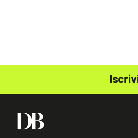
Iscriv