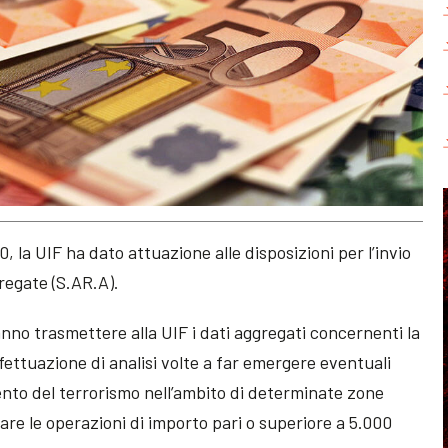
la UIF ha dato attuazione alle disposizioni per l’invio
regate (S.AR.A).
nno trasmettere alla UIF i dati aggregati concernenti la
ffettuazione di analisi volte a far emergere eventuali
ento del terrorismo nell’ambito di determinate zone
gare le operazioni di importo pari o superiore a 5.000