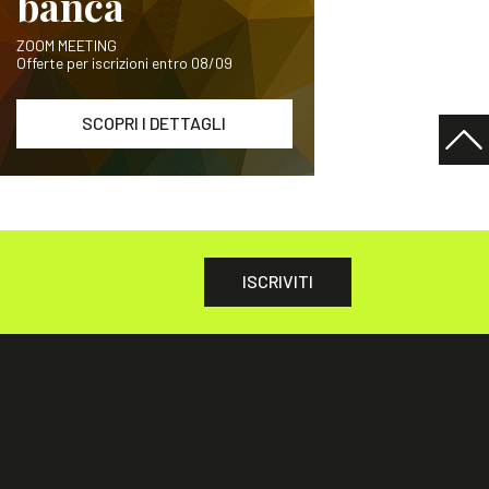
banca
ZOOM MEETING
Offerte per iscrizioni entro 08/09
SCOPRI I DETTAGLI
ISCRIVITI