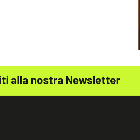
iti alla nostra Newsletter