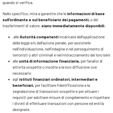
quando si verifica.
Nello specifico, mira a garantire che le
informazioni di base
sull’ordinante e sul beneficiario dei pagamenti,
o dei
trasferimenti di valore,
siano immediatamente disponibili:
alle
Autorità competenti
incaricate dell’applicazione
della legge e/o dell’azione penale, per assisterle
nell’individuazione, nell’indagine e nel perseguimento di
terroristi o altri criminali e nel rintracciamento dei loro beni
alle
unità di informazione finanziaria,
per l’analisi di
attività sospette o insolite e la loro diffusione ove
necessario
agli
istituti finanziari ordinatori, intermediari e
beneficiari,
per facilitare l’identificazione e la
segnalazione di transazioni sospette e per attuare i
requisiti per adottare misure di congelamento e rispettare
i divieti di effettuare transazioni con persone ed entità
designate.