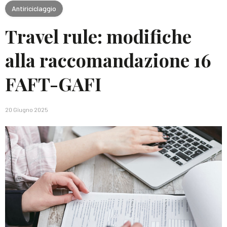
Antiriciclaggio
Travel rule: modifiche
alla raccomandazione 16
FAFT-GAFI
20 Giugno 2025