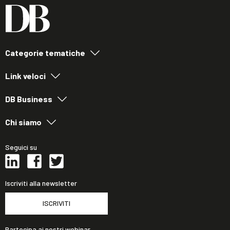
Categorie tematiche
Link veloci
DB Business
Chi siamo
Seguici su
Iscriviti alla newsletter
ISCRIVITI
Partecipa ai nostri webinar