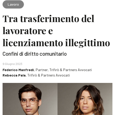
Lavoro
Tra trasferimento del
lavoratore e
licenziamento illegittimo
Confini di diritto comunitario
9 Giugno 2023
Federico Manfredi
, Partner, Trifirò & Partners Avvocati
Rebecca Pala
, Trifirò & Partners Avvocati