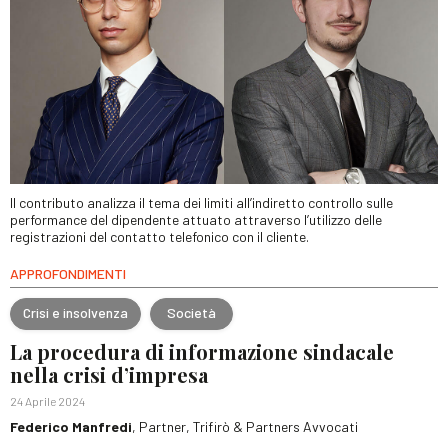
Il contributo analizza il tema dei limiti all’indiretto controllo sulle
performance del dipendente attuato attraverso l’utilizzo delle
registrazioni del contatto telefonico con il cliente.
APPROFONDIMENTI
Crisi e insolvenza
Società
La procedura di informazione sindacale
nella crisi d’impresa
24 Aprile 2024
Federico Manfredi
, Partner, Trifirò & Partners Avvocati