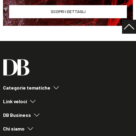
SCOPRI I DETTAGLI
Categorie tematiche
Link veloci
DB Business
Chi siamo