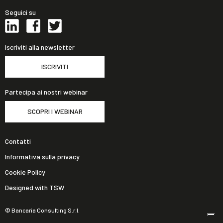
Seguici su
Iscriviti alla newsletter
ISCRIVITI
Partecipa ai nostri webinar
SCOPRI I WEBINAR
Contatti
Informativa sulla privacy
Cookie Policy
Designed with TSW
© Bancaria Consulting S.r.l.