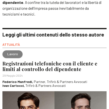
dipendente
. Il confine tra la tutela dei lavoratori e la libertà di
organizzazione dell’impresa passa inevitabilmente da
tecnicismi e tecnici.
Leggi gli ultimi contenuti dello stesso autore
ATTUALITÀ
Lavoro
Registrazioni telefoniche con il cliente e
limiti al controllo del dipendente
29 Maggio 2024
Federico Manfredi,
Partner, Trifirò & Partners Avvocati
Ivan Cartocci,
Trifirò & Partners Avvocati