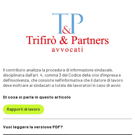
Il contributo analizza la procedura di informazione sindacale,
disciplinata dall’art. 4, comma 3 del Codice della crisi d’impresa e
dell’insolvenza, che consiste nell’informativa che il datore di lavoro
deve inoltrare ai sindacati a tutela dei lavoratori in caso di avvio
Di cosa si parla in questo articolo
Rapporti di lavoro
Vuoi leggere la versione PDF?