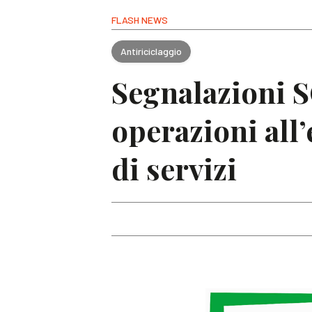
FLASH NEWS
Antiriciclaggio
Segnalazioni S
operazioni all’
di servizi