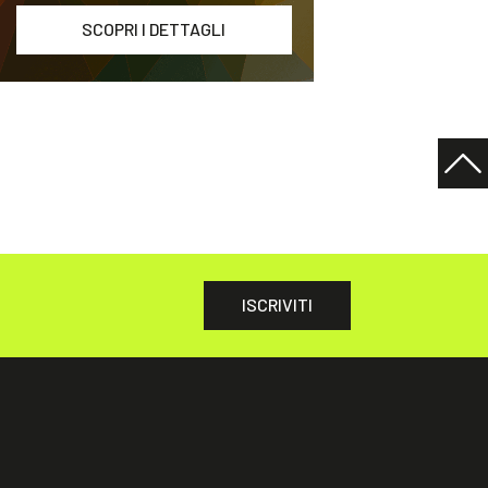
SCOPRI I DETTAGLI
ISCRIVITI