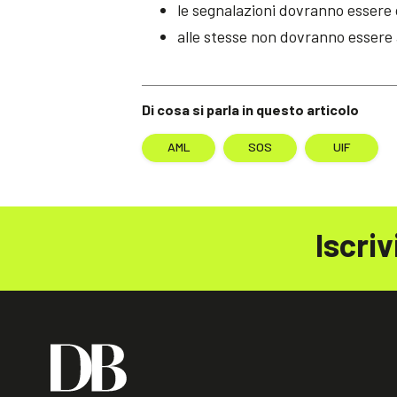
le segnalazioni dovranno essere 
alle stesse non dovranno essere 
Di cosa si parla in questo articolo
AML
SOS
UIF
Iscriv