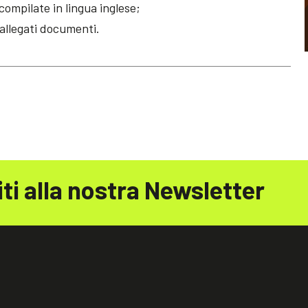
compilate in lingua inglese;
allegati documenti.
iti alla nostra Newsletter