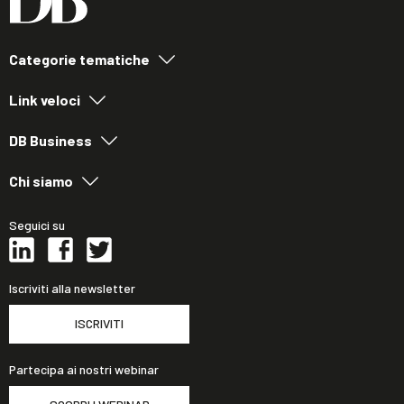
Categorie tematiche
Link veloci
DB Business
Chi siamo
Seguici su
Iscriviti alla newsletter
ISCRIVITI
Partecipa ai nostri webinar