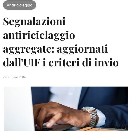
Antiriciclaggio
Segnalazioni
antiriciclaggio
aggregate: aggiornati
dall’UIF i criteri di invio
7 Gennaio 2014