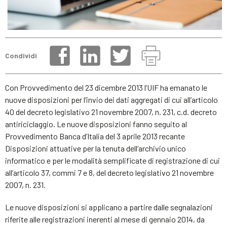
Condividi
Con Provvedimento del 23 dicembre 2013 l’UIF ha emanato le
nuove disposizioni per l’invio dei dati aggregati di cui all’articolo
40 del decreto legislativo 21 novembre 2007, n. 231, c.d. decreto
antiriciclaggio. Le nuove disposizioni fanno seguito al
Provvedimento Banca d’Italia del 3 aprile 2013 recante
Disposizioni attuative per la tenuta dell’archivio unico
informatico e per le modalità semplificate di registrazione di cui
all’articolo 37, commi 7 e 8, del decreto legislativo 21 novembre
2007, n. 231.
Le nuove disposizioni si applicano a partire dalle segnalazioni
riferite alle registrazioni inerenti al mese di gennaio 2014, da