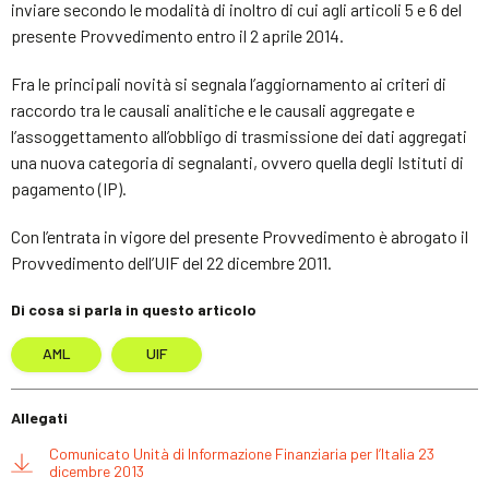
inviare secondo le modalità di inoltro di cui agli articoli 5 e 6 del
presente Provvedimento entro il 2 aprile 2014.
Fra le principali novità si segnala l’aggiornamento ai criteri di
raccordo tra le causali analitiche e le causali aggregate e
l’assoggettamento all’obbligo di trasmissione dei dati aggregati
una nuova categoria di segnalanti, ovvero quella degli Istituti di
pagamento (IP).
Con l’entrata in vigore del presente Provvedimento è abrogato il
Provvedimento dell’UIF del 22 dicembre 2011.
Di cosa si parla in questo articolo
AML
UIF
Allegati
Comunicato Unità di Informazione Finanziaria per l’Italia 23
dicembre 2013