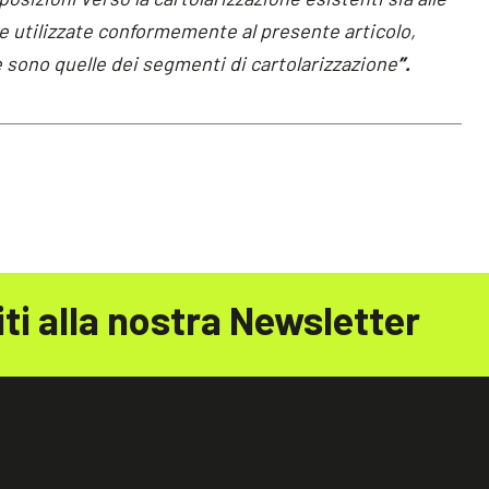
ne utilizzate conformemente al presente articolo,
e sono quelle dei segmenti di cartolarizzazione
”.
iti alla nostra Newsletter