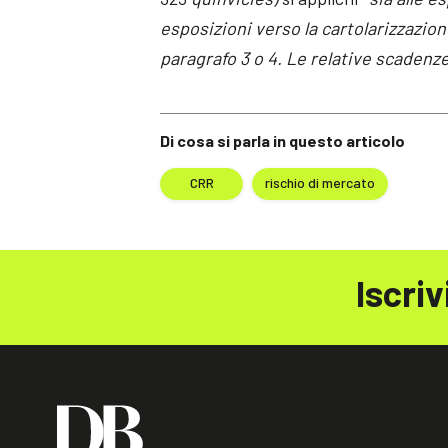
esposizioni verso la cartolarizzazio
paragrafo 3 o 4. Le relative scadenz
Di cosa si parla in questo articolo
CRR
rischio di mercato
Iscriv