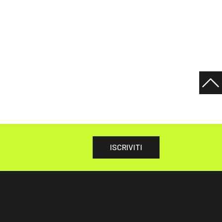
ISCRIVITI