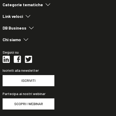
Categorie tematiche
Link veloci
DB Business
Chi siamo
Seguici su
Iscriviti alla newsletter
ISCRIVITI
Partecipa ai nostri webinar
SCOPRI I WEBINAR