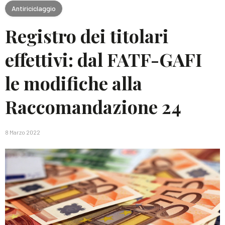
Antiriciclaggio
Registro dei titolari
effettivi: dal FATF-GAFI
le modifiche alla
Raccomandazione 24
8 Marzo 2022