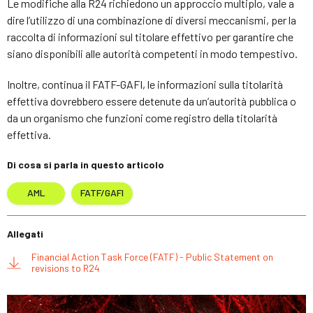
Le modifiche alla R24 richiedono un approccio multiplo, vale a
dire l’utilizzo di una combinazione di diversi meccanismi, per la
raccolta di informazioni sul titolare effettivo per garantire che
siano disponibili alle autorità competenti in modo tempestivo.
Inoltre, continua il FATF-GAFI, le informazioni sulla titolarità
effettiva dovrebbero essere detenute da un’autorità pubblica o
da un organismo che funzioni come registro della titolarità
effettiva.
Di cosa si parla in questo articolo
AML
FATF/GAFI
Allegati
Financial Action Task Force (FATF) - Public Statement on
revisions to R24