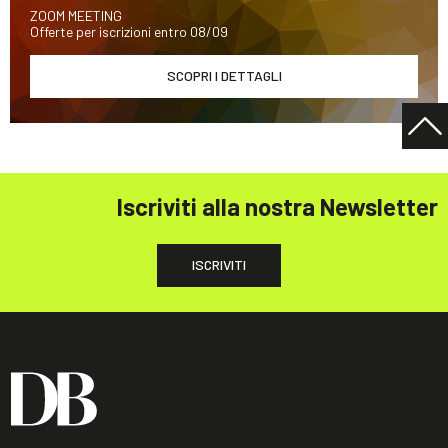
ZOOM MEETING
Offerte per iscrizioni entro 08/09
SCOPRI I DETTAGLI
Iscriviti alla nostra Newsletter
ISCRIVITI