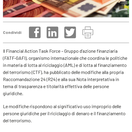
Condividi
Il Financial Action Task Force – Gruppo d’azione finanziaria
(FATF-GAFI), organismo internazionale che coordina le politiche
in materia di lotta al riciclaggio (AML) e di lotta al finanziamento
del terrorismo (CTF), ha pubblicato delle modifiche alla propria
Raccomandazione 24 (R24) e alla sua Nota interpretativa in
tema di trasparenza e titolarità effettiva delle persone
giuridiche.
Le modifiche rispondono al significativo uso improprio delle
persone giuridiche per il riciclaggio di denaro e il finanziamento
del terrorismo.