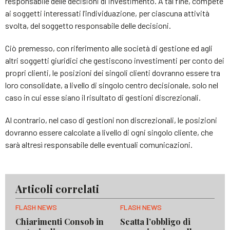
responsabile delle decisioni di investimento. A tal fine, compete
ai soggetti interessati l’individuazione, per ciascuna attività
svolta, del soggetto responsabile delle decisioni.
Ciò premesso, con riferimento alle società di gestione ed agli
altri soggetti giuridici che gestiscono investimenti per conto dei
propri clienti, le posizioni dei singoli clienti dovranno essere tra
loro consolidate, a livello di singolo centro decisionale, solo nel
caso in cui esse siano il risultato di gestioni discrezionali.
Al contrario, nel caso di gestioni non discrezionali, le posizioni
dovranno essere calcolate a livello di ogni singolo cliente, che
sarà altresì responsabile delle eventuali comunicazioni.
Articoli correlati
FLASH NEWS
FLASH NEWS
Chiarimenti Consob in
Scatta l’obbligo di