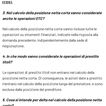
(CDS)
.
3. Nel calcolo della posizione netta corta vanno considerate
anche le operazioni OTC?
Nel calcolo della posizione netta corta vanno incluse tutte le
operazioni su strumenti finanziari, indicate nella risposta alla
domanda precedente, indipendentemente dalla sede di
negoziazione.
4. In che modo vanno considerate le operazioni di prestito
titoli?
Le operazioni di prestito titoli non entrano nel calcolo della
posizione netta corta. Di conseguenza, le azioni date a prestito
rientrano nel calcolo della posizione lunga del prestatore, e sono
escluse dalla posizione del prenditore.
5. Cosa si intende per delta nel calcolo della posizione netta
corta?