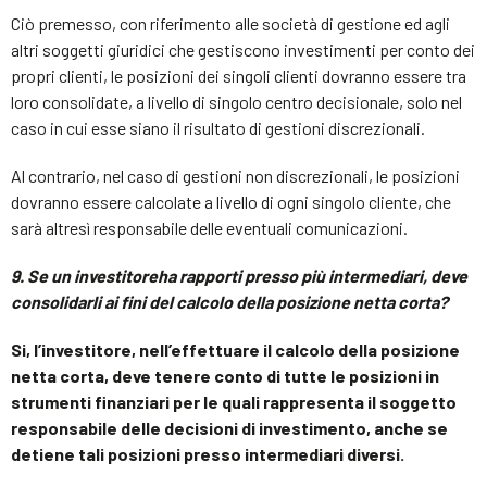
Ciò premesso, con riferimento alle società di gestione ed agli
altri soggetti giuridici che gestiscono investimenti per conto dei
propri clienti, le posizioni dei singoli clienti dovranno essere tra
loro consolidate, a livello di singolo centro decisionale, solo nel
caso in cui esse siano il risultato di gestioni discrezionali.
Al contrario, nel caso di gestioni non discrezionali, le posizioni
dovranno essere calcolate a livello di ogni singolo cliente, che
sarà altresì responsabile delle eventuali comunicazioni.
9. Se un investitore
ha rapporti presso più intermediari, deve
consolidarli ai fini del calcolo della posizione netta corta?
Si, l’investitore, nell’effettuare il calcolo della posizione
netta corta, deve tenere conto di tutte le posizioni in
strumenti finanziari per le quali rappresenta il soggetto
responsabile delle decisioni di investimento, anche se
detiene tali posizioni presso intermediari diversi.