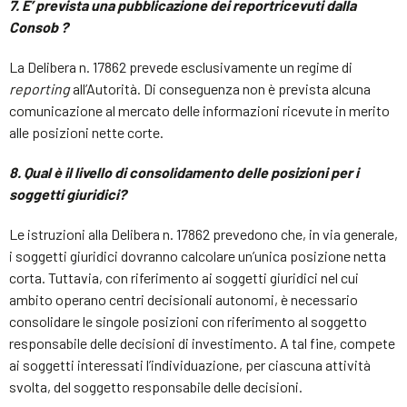
7. E’ prevista una pubblicazione dei
report
ricevuti dalla
Consob ?
La Delibera n. 17862 prevede esclusivamente un regime di
reporting
all’Autorità. Di conseguenza non è prevista alcuna
comunicazione al mercato delle informazioni ricevute in merito
alle posizioni nette corte.
8. Qual è il livello di consolidamento delle posizioni per i
soggetti giuridici?
Le istruzioni alla Delibera n. 17862 prevedono che, in via generale,
i soggetti giuridici dovranno calcolare un’unica posizione netta
corta. Tuttavia, con riferimento ai soggetti giuridici nel cui
ambito operano centri decisionali autonomi, è necessario
consolidare le singole posizioni con riferimento al soggetto
responsabile delle decisioni di investimento. A tal fine, compete
ai soggetti interessati l’individuazione, per ciascuna attività
svolta, del soggetto responsabile delle decisioni.