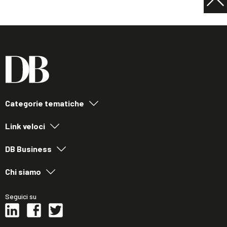
Categorie tematiche
Link veloci
DB Business
Chi siamo
Seguici su