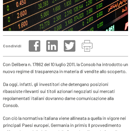
Condividi
Con Delibera n. 17862 del 10 luglio 2011, la Consob ha introdotto un
nuovo regime di trasparenza in materia di vendite allo scoperto.
Da oggi, infatti, gli investitori che detengano posizioni
ribassiste rilevanti sui titoli azionari negoziati sui mercati
regolamentati italiani dovranno darne comunicazione alla
Consob.
Con ciò la normativa italiana viene allineata a quella in vigore nei
principali Paesi europei, Germania in primis Il provvedimento