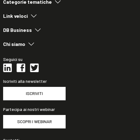
Categorie tematiche
Link veloci
DB Business
Chi siamo
Seguici su
Iscriviti alla newsletter
ISCRIVITI
Partecipa ai nostri webinar
SCOPRI I WEBINAR