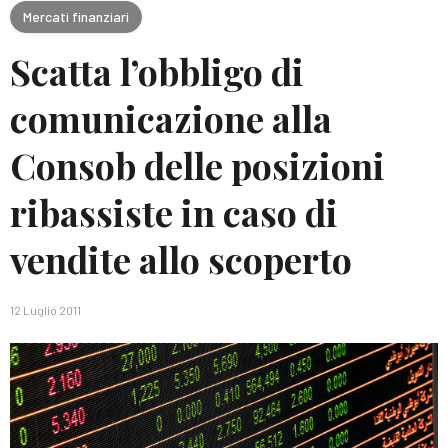
Mercati finanziari
Scatta l’obbligo di
comunicazione alla
Consob delle posizioni
ribassiste in caso di
vendite allo scoperto
12 Luglio 2011