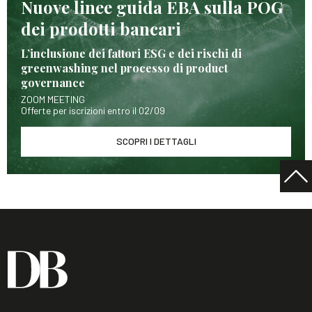
Nuove linee guida EBA sulla POG
dei prodotti bancari
L’inclusione dei fattori ESG e dei rischi di
greenwashing nel processo di product
governance
ZOOM MEETING
Offerte per iscrizioni entro il 02/09
SCOPRI I DETTAGLI