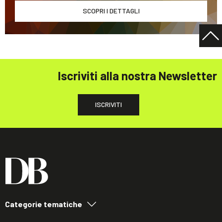
SCOPRI I DETTAGLI
Iscriviti alla nostra Newsletter
ISCRIVITI
Categorie tematiche