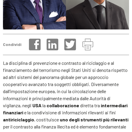
Condividi
La disciplina di prevenzione e contrasto al riciclaggio e al
finanziamento del terrorismo negli Stati Uniti si denota rispetto
ad altri sistemi del panorama globale per un approccio
cooperativo avanzato tra soggetti obbligati. Diversamente
dall’impostazione europea, in cui la circolazione delle
informazioni è principalmente mediata dalle Autorità di
vigilanza, negli
USA
la
collaborazione
diretta tra
intermediari
finanziari
e la condivisione di informazioni rilevanti ai fini
antiriciclaggio
, costituisce
uno degli strumenti più rilevanti
per il contrasto alla finanza illecita ed è elemento fondamentale