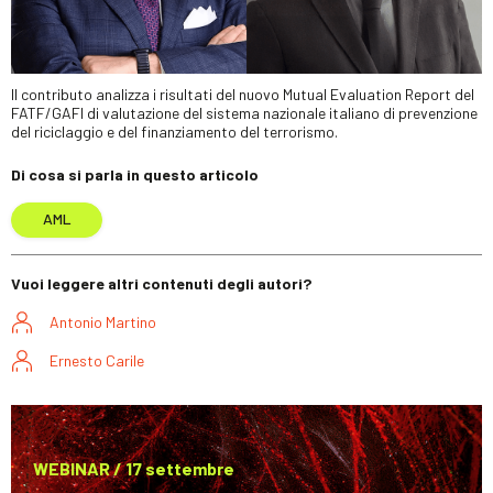
Il contributo analizza i risultati del nuovo Mutual Evaluation Report del
FATF/GAFI di valutazione del sistema nazionale italiano di prevenzione
del riciclaggio e del finanziamento del terrorismo.
Di cosa si parla in questo articolo
AML
Vuoi leggere altri contenuti degli autori?
Antonio Martino
Ernesto Carile
WEBINAR / 17 settembre