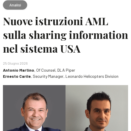
Analisi
Nuove istruzioni AML
sulla sharing information
nel sistema USA
25 Giugno 2026
Antonio Martino
, Of Counsel, DLA Piper
Ernesto Carile
, Security Manager, Leonardo Helicopters Division