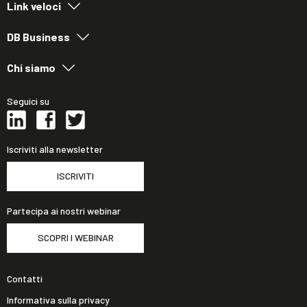
Link veloci
DB Business
Chi siamo
Seguici su
Iscriviti alla newsletter
ISCRIVITI
Partecipa ai nostri webinar
SCOPRI I WEBINAR
Contatti
Informativa sulla privacy