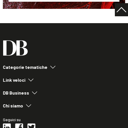
Categorie tematiche
Link veloci
DB Business
Chi siamo
Seguici su