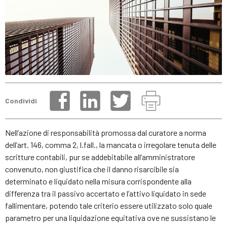
Condividi
Nell’azione di responsabilità promossa dal curatore a norma
dell’art. 146, comma 2, l.fall., la mancata o irregolare tenuta delle
scritture contabili, pur se addebitabile all’amministratore
convenuto, non giustifica che il danno risarcibile sia
determinato e liquidato nella misura corrispondente alla
differenza tra il passivo accertato e l’attivo liquidato in sede
fallimentare, potendo tale criterio essere utilizzato solo quale
parametro per una liquidazione equitativa ove ne sussistano le