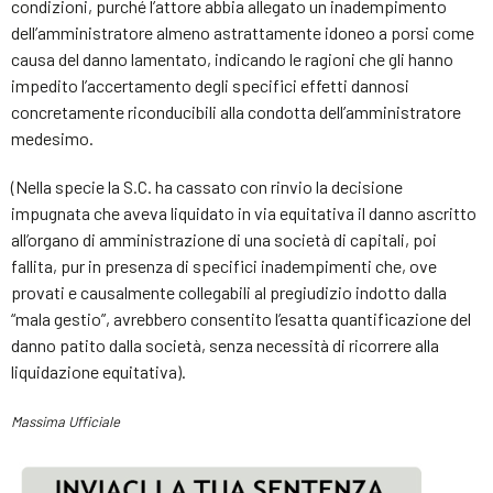
condizioni, purché l’attore abbia allegato un inadempimento
dell’amministratore almeno astrattamente idoneo a porsi come
causa del danno lamentato, indicando le ragioni che gli hanno
impedito l’accertamento degli specifici effetti dannosi
concretamente riconducibili alla condotta dell’amministratore
medesimo.
(Nella specie la S.C. ha cassato con rinvio la decisione
impugnata che aveva liquidato in via equitativa il danno ascritto
all’organo di amministrazione di una società di capitali, poi
fallita, pur in presenza di specifici inadempimenti che, ove
provati e causalmente collegabili al pregiudizio indotto dalla
“mala gestio”, avrebbero consentito l’esatta quantificazione del
danno patito dalla società, senza necessità di ricorrere alla
liquidazione equitativa).
Massima Ufficiale