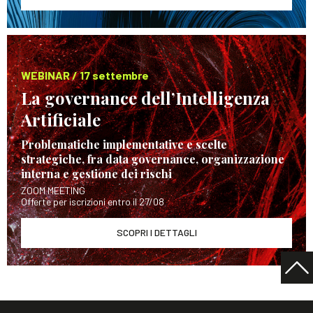
WEBINAR / 17 settembre
La governance dell’Intelligenza
Artificiale
Problematiche implementative e scelte
strategiche, fra data governance, organizzazione
interna e gestione dei rischi
ZOOM MEETING
Offerte per iscrizioni entro il 27/08
SCOPRI I DETTAGLI