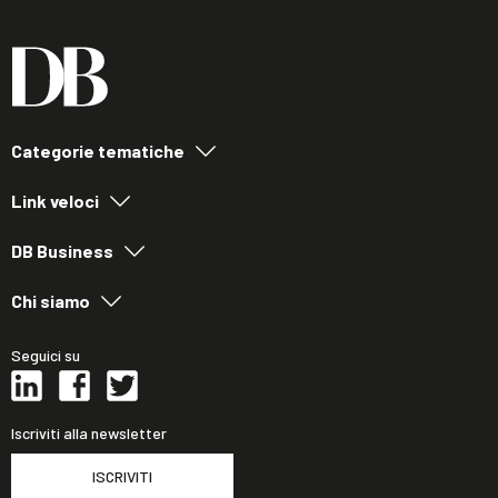
Categorie tematiche
Link veloci
DB Business
Chi siamo
Seguici su
Iscriviti alla newsletter
ISCRIVITI