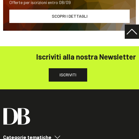
Offerte per iscrizioni entro 08/09
SCOPRI I DETTAGLI
Iscriviti alla nostra Newsletter
ISCRIVITI
Categorie tematiche