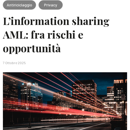
Antiriciclaggio
Privacy
L’information sharing
AML: fra rischi e
opportunità
7 Ottobre 2025