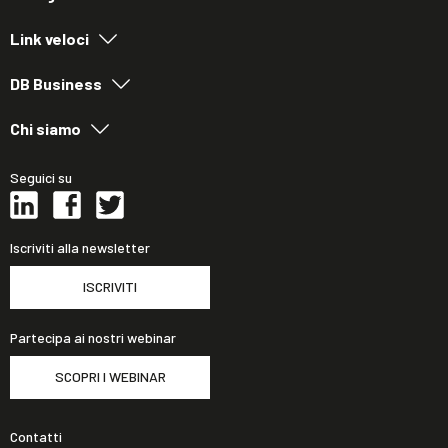
Link veloci
DB Business
Chi siamo
Seguici su
Iscriviti alla newsletter
ISCRIVITI
Partecipa ai nostri webinar
SCOPRI I WEBINAR
Contatti