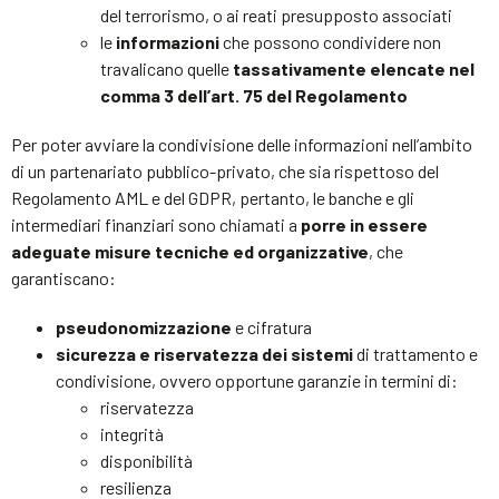
del terrorismo, o ai reati presupposto associati
le
informazioni
che possono condividere non
travalicano quelle
tassativamente elencate nel
comma 3 dell’art. 75 del Regolamento
Per poter avviare la condivisione delle informazioni nell’ambito
di un partenariato pubblico-privato, che sia rispettoso del
Regolamento AML e del GDPR, pertanto, le banche e gli
intermediari finanziari sono chiamati a
porre in essere
adeguate misure tecniche ed organizzative
, che
garantiscano:
pseudonomizzazione
e cifratura
sicurezza e riservatezza dei sistemi
di trattamento e
condivisione, ovvero opportune garanzie in termini di:
riservatezza
integrità
disponibilità
resilienza