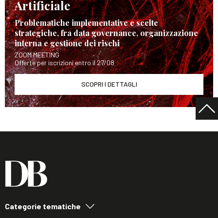
Artificiale
Problematiche implementative e scelte
strategiche, fra data governance, organizzazione
interna e gestione dei rischi
ZOOM MEETING
Offerte per iscrizioni entro il 27/08
SCOPRI I DETTAGLI
Categorie tematiche