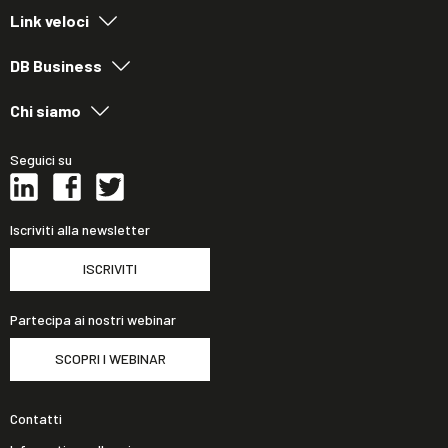
Link veloci
DB Business
Chi siamo
Seguici su
Iscriviti alla newsletter
ISCRIVITI
Partecipa ai nostri webinar
SCOPRI I WEBINAR
Contatti