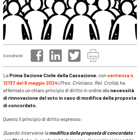
Condividi
La
Prima Sezione Civile della Cassazione
, con
sentenza n.
12137 del 6 maggio 2024
(
Pres. Cristiano, Rel. Crolla
), ha
affermato un chiaro principio di diritto in ordine alla
necessità
di rinnovazione del voto in caso di modifica della proposta
di concordato
.
Questo il principio di diritto espresso:
Quando interviene la
modifica della proposta di concordato
i