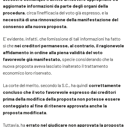
aggiornate informazioni da parte degli organi della
procedura
, circa l’inefficacia del voto già espresso, e la
necessità di una rinnovazione della manifestazione del
consenso alla nuova proposta.
E’ evidente, infatti, che l’omissione di tali informazioni ha fatto
sì che
nei creditori permanesse, al contrario, il ragionevole
affidamento in ordine alla piena validità del voto
favorevole già manifestato,
specie considerando che la
nuova proposta aveva lasciato inalterato il trattamento
economico loro riservato.
La corte del merito, secondo la S.C., ha quindi
correttamente
concluso che il voto favorevole espresso dai creditori
prima della modifica della proposta non potesse essere
conteggiato al fine di ritenere approvata anche la
proposta modificata
.
Tuttavia, ha
errato nel giudicare non approvata la proposta