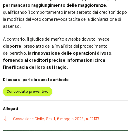
per mancato raggiungimento delle maggioranze
,
qualificando il comportamento inerte serbato dai creditori dopo
la modifica del voto come revoca tacita della dichiarazione di
assenso.
A contrario, il giudice del merito avrebbe dovuto invece
disporre
, preso atto della invalidità del procedimento
deliberativo, la
rinnovazione delle operazioni di voto,
fornendo ai creditori precise informazioni circa
l’inefficacia del loro suffragio.
Di cosa si parla in questo articolo
Concordato preventivo
Allegati
Cassazione Civile, Sez. I, 6 maggio 2024, n. 12137