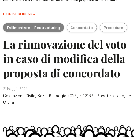
GIURISPRUDENZA
Fallimentare - Restructuring
Concordato
Procedure
La rinnovazione del voto
in caso di modifica della
proposta di concordato
21 Maggio 2024
Cassazione Civile, Sez. I, 6 maggio 2024, n. 12137 – Pres. Cristiano, Rel.
Crolla