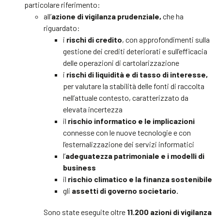
particolare riferimento:
all’
azione di vigilanza prudenziale,
che ha
riguardato:
i
rischi di credito
, con approfondimenti sulla
gestione dei crediti deteriorati e sull’efficacia
delle operazioni di cartolarizzazione
i
rischi di liquidità e di tasso di interesse,
per valutare la stabilità delle fonti di raccolta
nell’attuale contesto, caratterizzato da
elevata incertezza
il
rischio informatico e le implicazioni
connesse con le nuove tecnologie e con
l’esternalizzazione dei servizi informatici
l’
adeguatezza patrimoniale e i modelli di
business
il
rischio climatico e la finanza sostenibile
gli
assetti di governo societario.
Sono state eseguite oltre
11.200 azioni di vigilanza