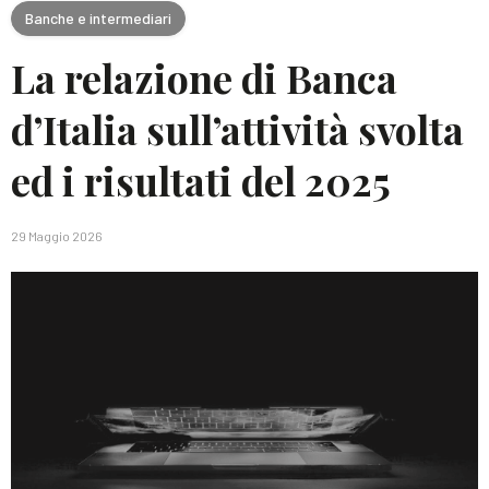
Banche e intermediari
La relazione di Banca
d’Italia sull’attività svolta
ed i risultati del 2025
29 Maggio 2026