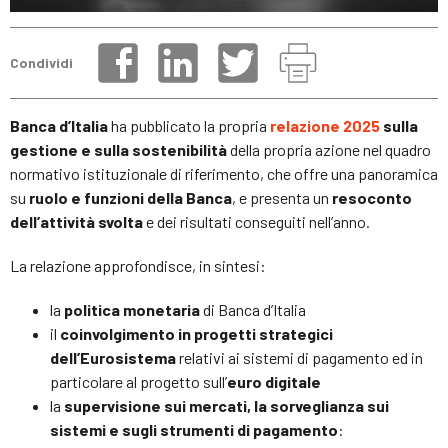
Condividi
Banca d’Italia
ha pubblicato la propria
relazione 2025
sulla
gestione e sulla sostenibilità
della propria azione nel quadro
normativo istituzionale di riferimento, che offre una panoramica
su
ruolo e funzioni della Banca
, e presenta un
resoconto
dell’attività svolta
e dei risultati conseguiti nell’anno.
La relazione approfondisce, in sintesi:
la
politica monetaria
di Banca d’Italia
il
coinvolgimento in progetti strategici
dell’Eurosistema
relativi ai sistemi di pagamento ed in
particolare al progetto sull’
euro digitale
la
supervisione sui mercati, la sorveglianza sui
sistemi e sugli strumenti di pagamento
: