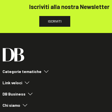
Iscriviti alla nostra Newsletter
ISCRIVITI
Categorie tematiche
Link veloci
DB Business
Chi siamo