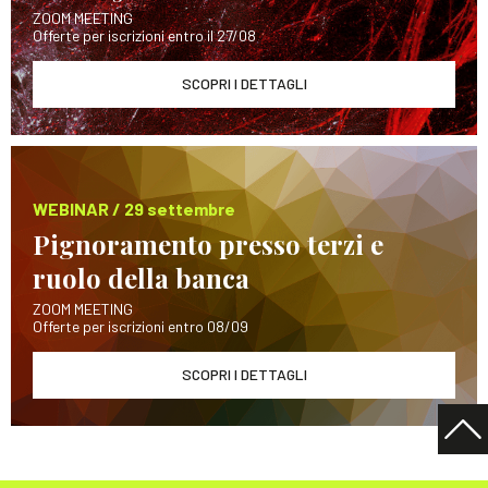
ZOOM MEETING
Offerte per iscrizioni entro il 27/08
SCOPRI I DETTAGLI
WEBINAR / 29 settembre
Pignoramento presso terzi e
ruolo della banca
ZOOM MEETING
Offerte per iscrizioni entro 08/09
SCOPRI I DETTAGLI