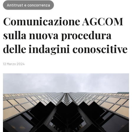
Antitrust e concorrenza
Comunicazione AGCOM
sulla nuova procedura
delle indagini conoscitive
12 Marzo 2024