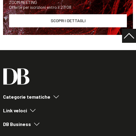
ZOOM MEETING
Offerte per iscrizioni entro il 27/08
SCOPRI I DETTAGLI
Categorie tematiche
Link veloci
DB Business