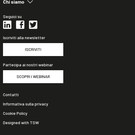
Chi siamo
Seguici su
Iscriviti alla newsletter
ISCRIVITI
Partecipa ai nostri webinar
SCOPRI I WEBINAR
Contatti
Informativa sulla privacy
Cookie Policy
Designed with TSW