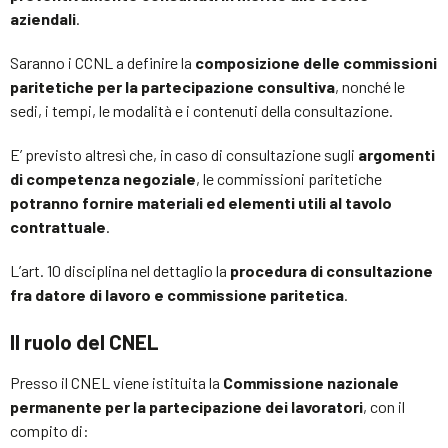
aziendali
.
Saranno i CCNL a definire la
composizione delle commissioni
paritetiche per la partecipazione consultiva
, nonché le
sedi, i tempi, le modalità e i contenuti della consultazione.
E’ previsto altresì che, in caso di consultazione sugli
argomenti
di competenza negoziale
, le commissioni paritetiche
potranno fornire materiali ed elementi utili al tavolo
contrattuale
.
L’art. 10 disciplina nel dettaglio la
procedura di consultazione
fra datore di lavoro e commissione paritetica
.
Il ruolo del CNEL
Presso il CNEL viene istituita la
Commissione nazionale
permanente per la partecipazione dei lavoratori
, con il
compito di: