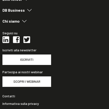
DB Business
Chi siamo
Seguici su
Iscriviti alla newsletter
ISCRIVITI
Partecipa ai nostri webinar
SCOPRI I WEBINAR
Contatti
Informativa sulla privacy