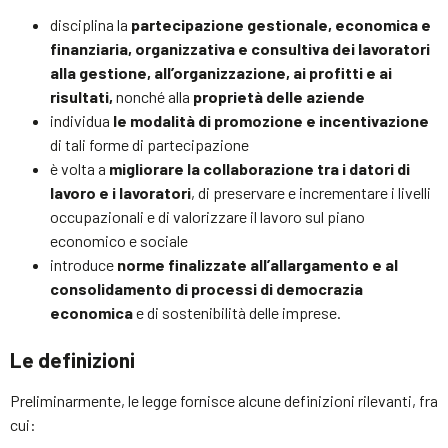
disciplina la
partecipazione gestionale, economica e
finanziaria, organizzativa e consultiva dei lavoratori
alla gestione, all’organizzazione, ai profitti e ai
risultati,
nonché alla
proprietà delle aziende
individua
le modalità di promozione e incentivazione
di tali forme di partecipazione
è volta a
migliorare la collaborazione tra i datori di
lavoro e i lavoratori
, di preservare e incrementare i livelli
occupazionali e di valorizzare il lavoro sul piano
economico e sociale
introduce
norme finalizzate all’allargamento e al
consolidamento di processi di democrazia
economica
e di sostenibilità delle imprese.
Le definizioni
Preliminarmente, le legge fornisce alcune definizioni rilevanti, fra
cui: