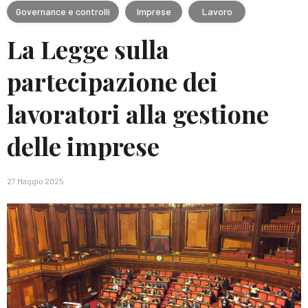
Governance e controlli
Imprese
Lavoro
La Legge sulla
partecipazione dei
lavoratori alla gestione
delle imprese
27 Maggio 2025