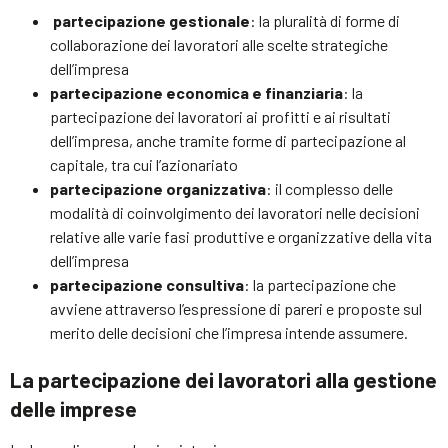
partecipazione gestionale
: la pluralità di forme di
collaborazione dei lavoratori alle scelte strategiche
dell’impresa
partecipazione economica e finanziaria
: la
partecipazione dei lavoratori ai profitti e ai risultati
dell’impresa, anche tramite forme di partecipazione al
capitale, tra cui l’azionariato
partecipazione organizzativa
: il complesso delle
modalità di coinvolgimento dei lavoratori nelle decisioni
relative alle varie fasi produttive e organizzative della vita
dell’impresa
partecipazione consultiva
: la partecipazione che
avviene attraverso l’espressione di pareri e proposte sul
merito delle decisioni che l’impresa intende assumere.
La partecipazione dei lavoratori alla gestione
delle imprese